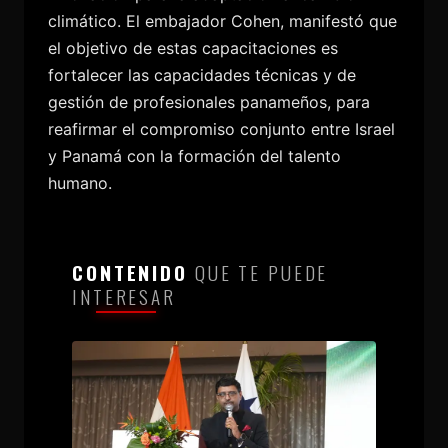
climático. El embajador Cohen, manifestó que
el objetivo de estas capacitaciones es
fortalecer las capacidades técnicas y de
gestión de profesionales panameños, para
reafirmar el compromiso conjunto entre Israel
y Panamá con la formación del talento
humano.
CONTENIDO
QUE TE PUEDE
INTERESAR