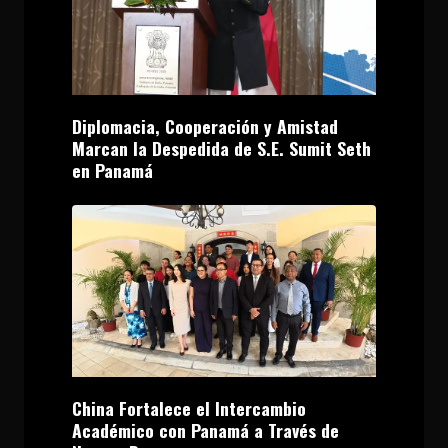
Diplomacia, Cooperación y Amistad
Marcan la Despedida de S.E. Sumit Seth
en Panamá
China Fortalece el Intercambio
Académico con Panamá a Través de