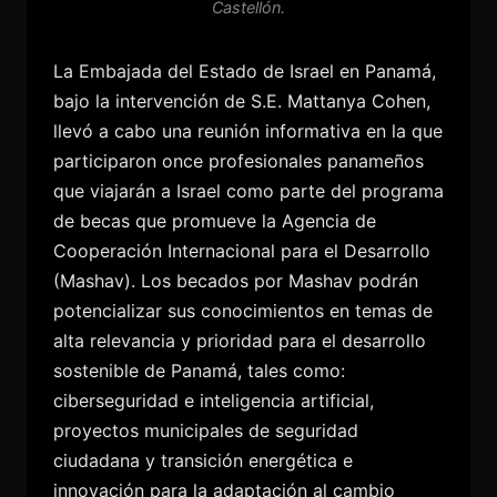
Castellón.
La Embajada del Estado de Israel en Panamá,
bajo la intervención de S.E. Mattanya Cohen,
llevó a cabo una reunión informativa en la que
participaron once profesionales panameños
que viajarán a Israel como parte del programa
de becas que promueve la Agencia de
Cooperación Internacional para el Desarrollo
(Mashav). Los becados por Mashav podrán
potencializar sus conocimientos en temas de
alta relevancia y prioridad para el desarrollo
sostenible de Panamá, tales como:
ciberseguridad e inteligencia artificial,
proyectos municipales de seguridad
ciudadana y transición energética e
innovación para la adaptación al cambio