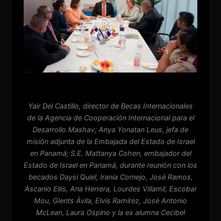
Yair Del Castillo, director de Becas Internacionales
de la Agencia de Cooperación Internacional para el
Desarrollo Mashav; Anya Yonatan Leus, jefa de
misión adjunta de la Embajada del Estado de Israel
en Panamá; S.E. Mattanya Cohen, embajador del
Estado de Israel en Panamá, durante reunión con los
becados Daysi Quiel, Irania Cornejo, José Ramos,
Ascanio Ellis, Ana Herrera, Lourdes Villamil, Escobar
Mou, Glents Ávila, Elvis Ramírez, José Antonio
McLean, Laura Ospino y la ex alumna Cecibel