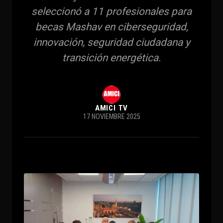
seleccionó a 11 profesionales para
becas Mashav en ciberseguridad,
innovación, seguridad ciudadana y
transición energética.
AMICI TV
17 NOVIEMBRE 2025