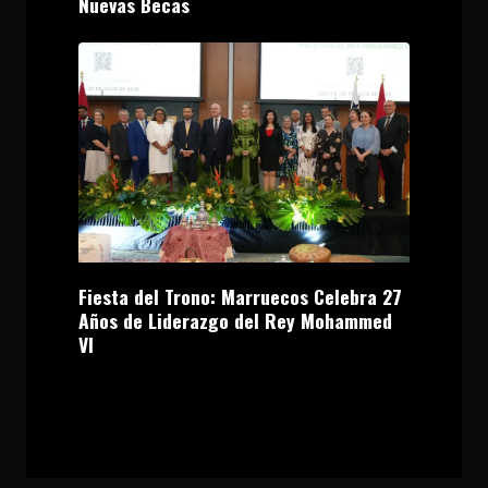
Nuevas Becas
Fiesta del Trono: Marruecos Celebra 27
Años de Liderazgo del Rey Mohammed
VI