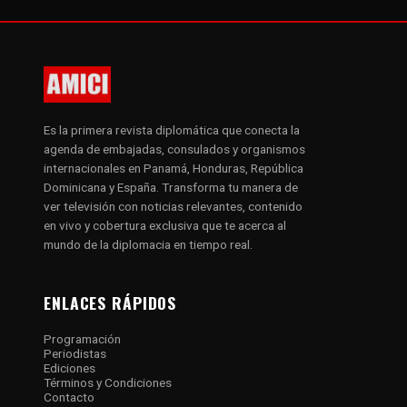
Es la primera revista diplomática que conecta la
agenda de embajadas, consulados y organismos
internacionales en Panamá, Honduras, República
Dominicana y España. Transforma tu manera de
ver televisión con noticias relevantes, contenido
en vivo y cobertura exclusiva que te acerca al
mundo de la diplomacia en tiempo real.
ENLACES RÁPIDOS
Programación
Periodistas
Ediciones
Términos y Condiciones
Contacto