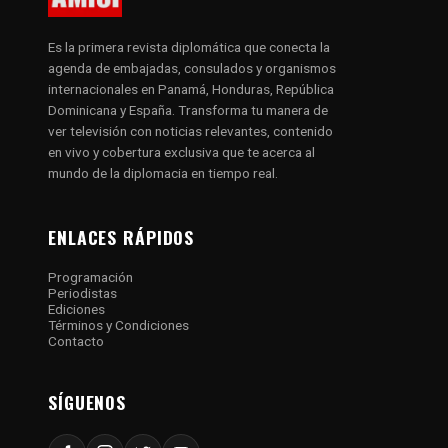
Es la primera revista diplomática que conecta la
agenda de embajadas, consulados y organismos
internacionales en Panamá, Honduras, República
Dominicana y España. Transforma tu manera de
ver televisión con noticias relevantes, contenido
en vivo y cobertura exclusiva que te acerca al
mundo de la diplomacia en tiempo real.
ENLACES RÁPIDOS
Programación
Periodistas
Ediciones
Términos y Condiciones
Contacto
SÍGUENOS