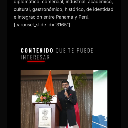
diplomático, comercial, industrial, académico,
cultural, gastronómico, histórico, de identidad
e integración entre Panamá y Perú.
[carousel_slide id="3165"]
CONTENIDO
QUE TE PUEDE
INTERESAR