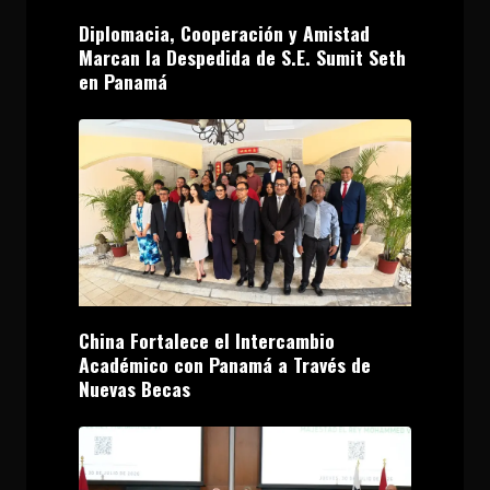
Diplomacia, Cooperación y Amistad
Marcan la Despedida de S.E. Sumit Seth
en Panamá
China Fortalece el Intercambio
Académico con Panamá a Través de
Nuevas Becas