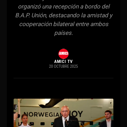
organizó una recepción a bordo del
B.A.P. Unión, destacando la amistad y
cooperación bilateral entre ambos
países.
AMICI TV
20 OCTUBRE 2025