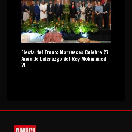
Fiesta del Trono: Marruecos Celebra 27
Años de Liderazgo del Rey Mohammed
VI