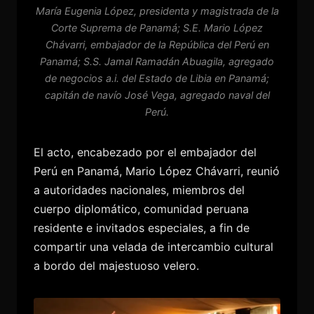
María Eugenia López, presidenta y magistrada de la
Corte Suprema de Panamá; S.E. Mario López
Chávarri, embajador de la República del Perú en
Panamá; S.S. Jamal Ramadán Abuagila, agregado
de negocios a.i. del Estado de Libia en Panamá;
capitán de navío José Vega, agregado naval del
Perú.
El acto, encabezado por el embajador del
Perú en Panamá, Mario López Chávarri, reunió
a autoridades nacionales, miembros del
cuerpo diplomático, comunidad peruana
residente e invitados especiales, a fin de
compartir una velada de intercambio cultural
a bordo del majestuoso velero.