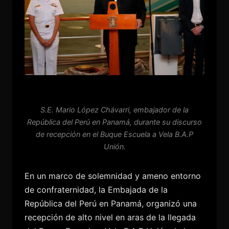
S.E. Mario López Chávarri, embajador de la
República del Perú en Panamá, durante su discurso
de recepción en el Buque Escuela a Vela B.A.P
Unión.
En un marco de solemnidad y ameno entorno
de confraternidad, la Embajada de la
República del Perú en Panamá, organizó una
recepción de alto nivel en aras de la llegada