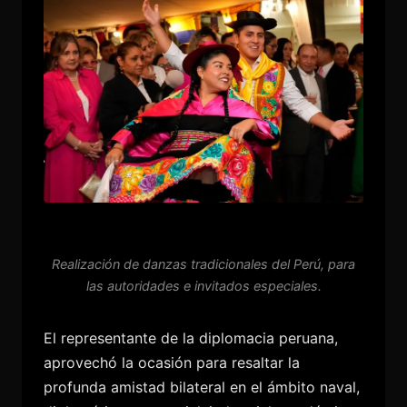
Realización de danzas tradicionales del Perú, para
las autoridades e invitados especiales.
El representante de la diplomacia peruana,
aprovechó la ocasión para resaltar la
profunda amistad bilateral en el ámbito naval,