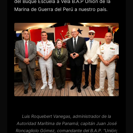
del Buque Escuela a Vela B.A.P Unión de la
Marina de Guerra del Perú a nuestro país.
Luis Roquebert Vanegas, administrador de la
Autoridad Marítima de Panamá; capitán Juan José
Roncagliolo Gómez, comandante del B.A.P. “Unión;