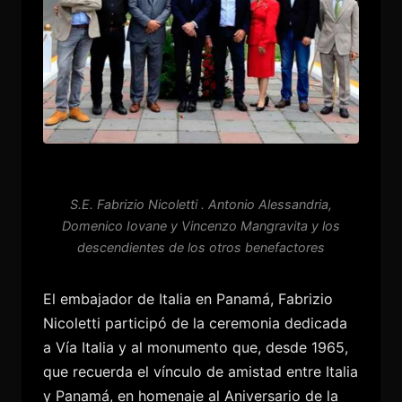
S.E. Fabrizio Nicoletti . Antonio Alessandria,
Domenico Iovane y Vincenzo Mangravita y los
descendientes de los otros benefactores
El embajador de Italia en Panamá, Fabrizio
Nicoletti participó de la ceremonia dedicada
a Vía Italia y al monumento que, desde 1965,
que recuerda el vínculo de amistad entre Italia
y Panamá, en homenaje al Aniversario de la