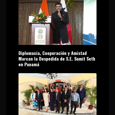
Diplomacia, Cooperación y Amistad
Marcan la Despedida de S.E. Sumit Seth
en Panamá