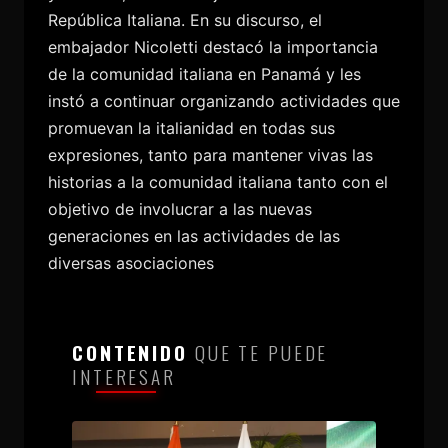
República Italiana. En su discurso, el
embajador Nicoletti destacó la importancia
de la comunidad italiana en Panamá y les
instó a continuar organizando actividades que
promuevan la italianidad en todas sus
expresiones, tanto para mantener vivas las
historias a la comunidad italiana tanto con el
objetivo de involucrar a las nuevas
generaciones en las actividades de las
diversas asociaciones
CONTENIDO
QUE TE PUEDE
INTERESAR