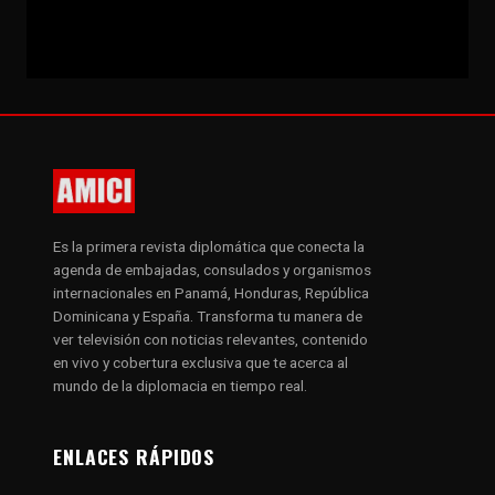
Es la primera revista diplomática que conecta la
agenda de embajadas, consulados y organismos
internacionales en Panamá, Honduras, República
Dominicana y España. Transforma tu manera de
ver televisión con noticias relevantes, contenido
en vivo y cobertura exclusiva que te acerca al
mundo de la diplomacia en tiempo real.
ENLACES RÁPIDOS