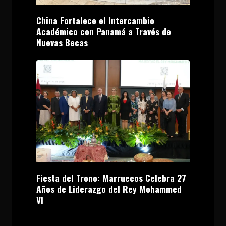
China Fortalece el Intercambio
Académico con Panamá a Través de
Nuevas Becas
Fiesta del Trono: Marruecos Celebra 27
Años de Liderazgo del Rey Mohammed
VI