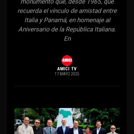
monumento que, desde 1965, que
recuerda el vínculo de amistad entre
Italia y Panamá, en homenaje al
Aniversario de la República Italiana.
En
AMICI TV
17 MAYO 2025