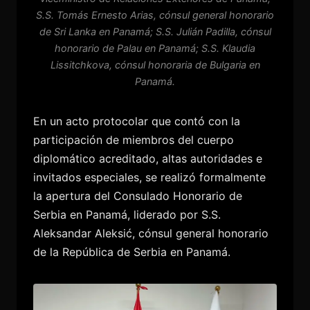
S.S. Tomás Ernesto Arias, cónsul general honorario
de Sri Lanka en Panamá; S.S. Julián Padilla, cónsul
honorario de Palau en Panamá; S.S. Klaudia
Lissitchkova, cónsul honoraria de Bulgaria en
Panamá.
En un acto protocolar que contó con la
participación de miembros del cuerpo
diplomático acreditado, altas autoridades e
invitados especiales, se realizó formalmente
la apertura del Consulado Honorario de
Serbia en Panamá, liderado por S.S.
Aleksandar Aleksić, cónsul general honorario
de la República de Serbia en Panamá.