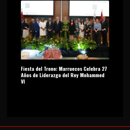
Fiesta del Trono: Marruecos Celebra 27
Años de Liderazgo del Rey Mohammed
VI