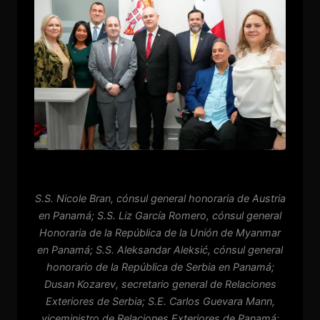
S.S. Nicole Bran, cónsul general honoraria de Austria
en Panamá; S.S. Liz García Romero, cónsul general
Honoraria de la República de la Unión de Myanmar
en Panamá; S.S. Aleksandar Aleksić, cónsul general
honorario de la República de Serbia en Panamá;
Dusan Kozarev, secretario general de Relaciones
Exteriores de Serbia; S.E. Carlos Guevara Mann,
viceministro de Relaciones Exteriores de Panamá;