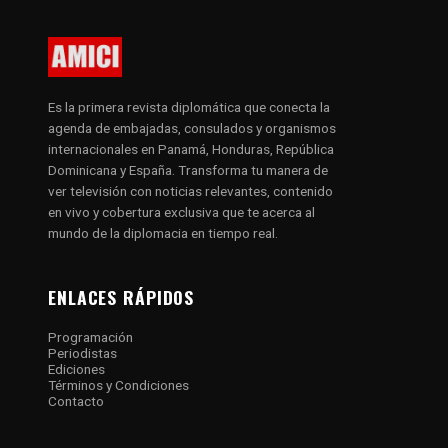
Es la primera revista diplomática que conecta la
agenda de embajadas, consulados y organismos
internacionales en Panamá, Honduras, República
Dominicana y España. Transforma tu manera de
ver televisión con noticias relevantes, contenido
en vivo y cobertura exclusiva que te acerca al
mundo de la diplomacia en tiempo real.
ENLACES RÁPIDOS
Programación
Periodistas
Ediciones
Términos y Condiciones
Contacto