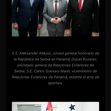
S.S. Aleksandar Aleksić, cónsul general honorario de
la República de Serbia en Panamá; Dusan Kozarev,
secretario general de Relaciones Exteriores de
Serbia; S.E. Carlos Guevara Mann, viceministro de
Relaciones Exteriores de Panamá, durante el acto de
apertura.