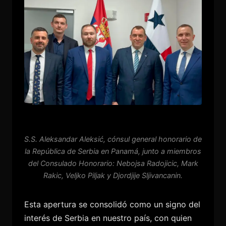
S.S. Aleksandar Aleksić, cónsul general honorario de
la República de Serbia en Panamá, junto a miembros
del Consulado Honorario: Nebojsa Radojicic, Mark
Rakic, Veljko Piljak y Djordjije Sljivancanin.
Esta apertura se consolidó como un signo del
interés de Serbia en nuestro país, con quien