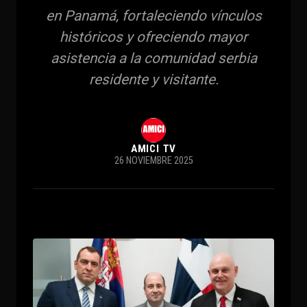
en Panamá, fortaleciendo vínculos
históricos y ofreciendo mayor
asistencia a la comunidad serbia
residente y visitante.
AMICI TV
26 NOVIEMBRE 2025