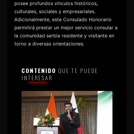
posee profundos vínculos históricos,
culturales, sociales y empresariales.
Adicionalmente, este Consulado Honorario
permitirá prestar un mejor servicio consular a
la comunidad serbia residente y visitante en
torno a diversas orientaciones.
CONTENIDO
QUE TE PUEDE
INTERESAR