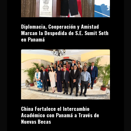
Diplomacia, Cooperación y Amistad
Marcan la Despedida de S.E. Sumit Seth
en Panamá
China Fortalece el Intercambio
Académico con Panamá a Través de
Nuevas Becas