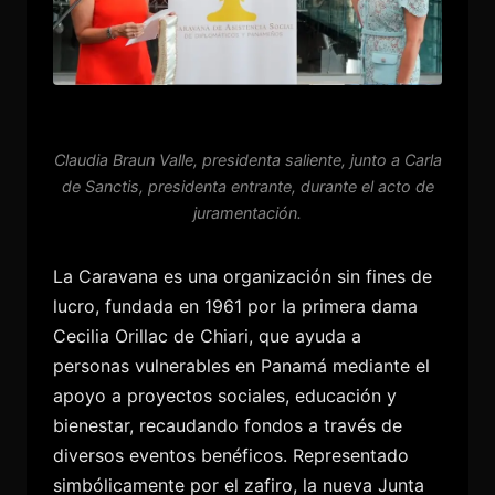
Claudia Braun Valle, presidenta saliente, junto a Carla
de Sanctis, presidenta entrante, durante el acto de
juramentación.
La Caravana es una organización sin fines de
lucro, fundada en 1961 por la primera dama
Cecilia Orillac de Chiari, que ayuda a
personas vulnerables en Panamá mediante el
apoyo a proyectos sociales, educación y
bienestar, recaudando fondos a través de
diversos eventos benéficos. Representado
simbólicamente por el zafiro, la nueva Junta