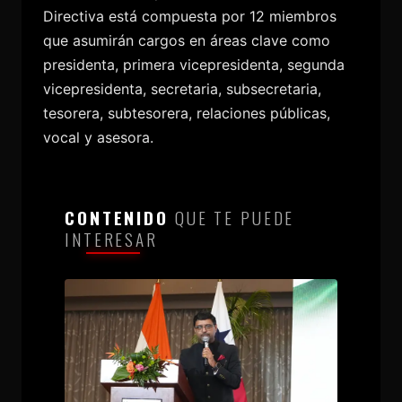
Directiva está compuesta por 12 miembros
que asumirán cargos en áreas clave como
presidenta, primera vicepresidenta, segunda
vicepresidenta, secretaria, subsecretaria,
tesorera, subtesorera, relaciones públicas,
vocal y asesora.
CONTENIDO
QUE TE PUEDE
INTERESAR