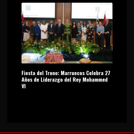
Fiesta del Trono: Marruecos Celebra 27
Años de Liderazgo del Rey Mohammed
VI