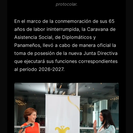
protocolar.
En el marco de la conmemoración de sus 65
años de labor ininterrumpida, la Caravana de
Asistencia Social, de Diplomáticos y
Panameños, llevó a cabo de manera oficial la
toma de posesión de la nueva Junta Directiva
que ejecutará sus funciones correspondientes
al período 2026-2027.