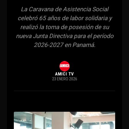
La Caravana de Asistencia Social
celebró 65 años de labor solidaria y
realizó la toma de posesión de su
nueva Junta Directiva para el período
2026-2027 en Panamá.
AMICI TV
23 ENERO 2026