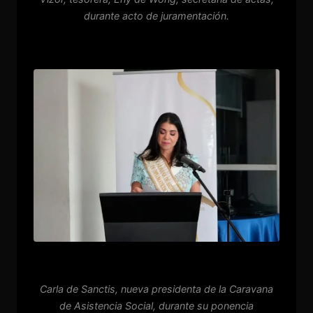
durante acto de juramentación.
Carla de Sanctis, nueva presidenta de la Caravana
de Asistencia Social, durante su ponencia