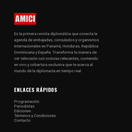
Es la primera revista diplomática que conecta la
agenda de embajadas, consulados y organismos
internacionales en Panamá, Honduras, República
Dominicana y España. Transforma tu manera de
ver televisión con noticias relevantes, contenido
en vivo y cobertura exclusiva que te acerca al
mundo de la diplomacia en tiempo real.
ENLACES RÁPIDOS
Programación
Periodistas
Ediciones
Términos y Condiciones
Contacto