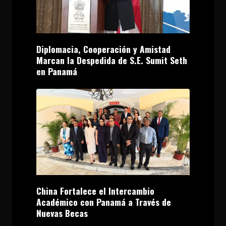
Diplomacia, Cooperación y Amistad
Marcan la Despedida de S.E. Sumit Seth
en Panamá
China Fortalece el Intercambio
Académico con Panamá a Través de
Nuevas Becas