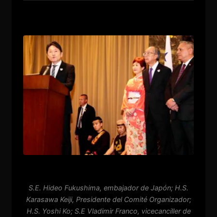
S.E. Hideo Fukushima, embajador de Japón; H.S.
Karasawa Keiji, Presidente del Comité Organizador;
H.S. Yoshi Ko; S.E Vladimir Franco, vicecanciller de