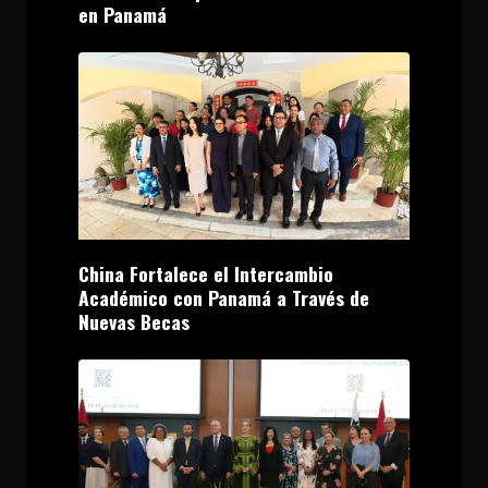
en Panamá
China Fortalece el Intercambio
Académico con Panamá a Través de
Nuevas Becas