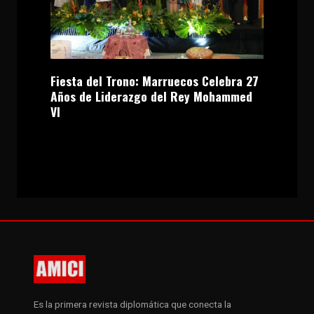
Fiesta del Trono: Marruecos Celebra 27
Años de Liderazgo del Rey Mohammed
VI
Es la primera revista diplomática que conecta la