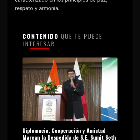
respeto y armonía.
CONTENIDO
QUE TE PUEDE
INTERESAR
Diplomacia, Cooperación y Amistad
Marcan la Despedida de S.E. Sumit Seth