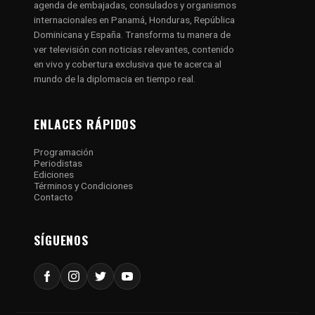
agenda de embajadas, consulados y organismos
internacionales en Panamá, Honduras, República
Dominicana y España. Transforma tu manera de
ver televisión con noticias relevantes, contenido
en vivo y cobertura exclusiva que te acerca al
mundo de la diplomacia en tiempo real.
ENLACES RÁPIDOS
Programación
Periodistas
Ediciones
Términos y Condiciones
Contacto
SÍGUENOS