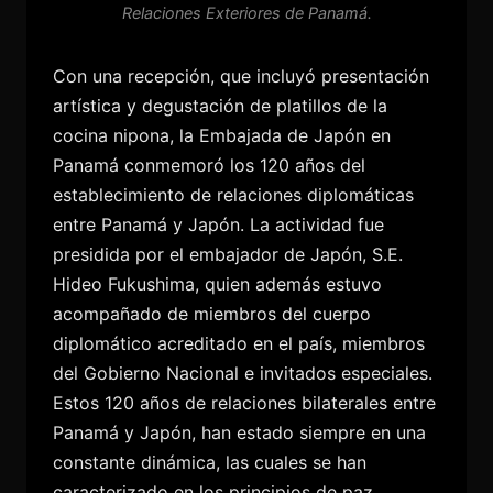
Relaciones Exteriores de Panamá.
Con una recepción, que incluyó presentación
artística y degustación de platillos de la
cocina nipona, la Embajada de Japón en
Panamá conmemoró los 120 años del
establecimiento de relaciones diplomáticas
entre Panamá y Japón. La actividad fue
presidida por el embajador de Japón, S.E.
Hideo Fukushima, quien además estuvo
acompañado de miembros del cuerpo
diplomático acreditado en el país, miembros
del Gobierno Nacional e invitados especiales.
Estos 120 años de relaciones bilaterales entre
Panamá y Japón, han estado siempre en una
constante dinámica, las cuales se han
caracterizado en los principios de paz,