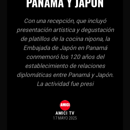
PANAMÁ Y JAPÓN
Con una recepción, que incluyó
presentación artística y degustación
de platillos de la cocina nipona, la
Embajada de Japón en Panamá
conmemoró los 120 años del
establecimiento de relaciones
diplomáticas entre Panamá y Japón.
La actividad fue presi
AMICI TV
17 MAYO 2025