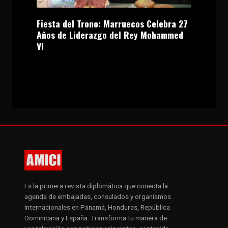
Fiesta del Trono: Marruecos Celebra 27
Años de Liderazgo del Rey Mohammed
VI
Es la primera revista diplomática que conecta la
agenda de embajadas, consulados y organismos
internacionales en Panamá, Honduras, República
Dominicana y España. Transforma tu manera de