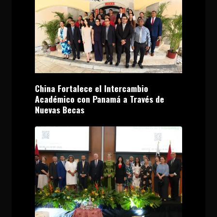
China Fortalece el Intercambio
Académico con Panamá a Través de
Nuevas Becas