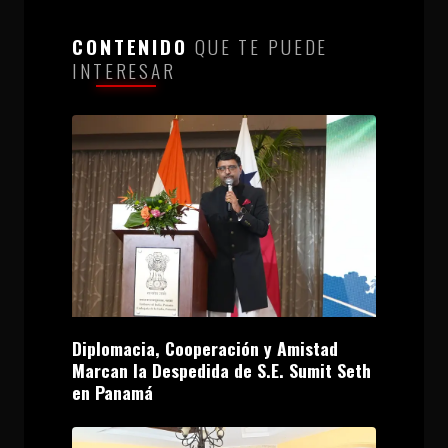
CONTENIDO
QUE TE PUEDE
INTERESAR
Diplomacia, Cooperación y Amistad
Marcan la Despedida de S.E. Sumit Seth
en Panamá