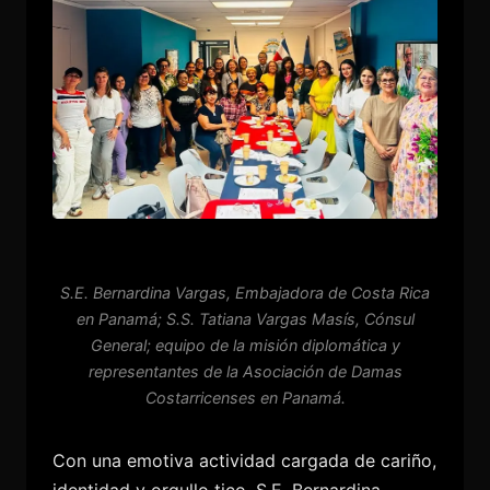
S.E. Bernardina Vargas, Embajadora de Costa Rica
en Panamá; S.S. Tatiana Vargas Masís, Cónsul
General; equipo de la misión diplomática y
representantes de la Asociación de Damas
Costarricenses en Panamá.
Con una emotiva actividad cargada de cariño,
identidad y orgullo tico, S.E. Bernardina