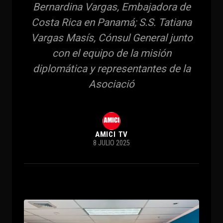
Bernardina Vargas, Embajadora de
Costa Rica en Panamá; S.S. Tatiana
Vargas Masís, Cónsul General junto
con el equipo de la misión
diplomática y representantes de la
Asociació
AMICI TV
8 JULIO 2025