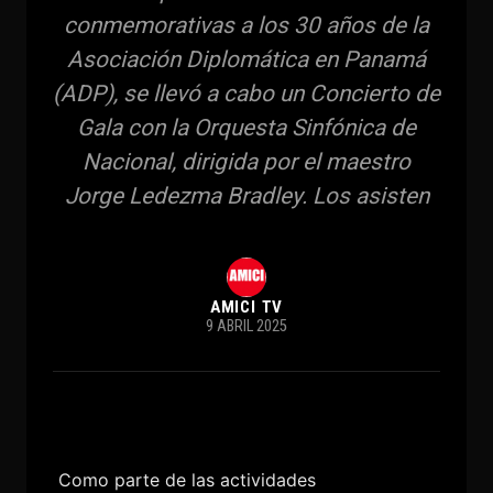
conmemorativas a los 30 años de la
Asociación Diplomática en Panamá
(ADP), se llevó a cabo un Concierto de
Gala con la Orquesta Sinfónica de
Nacional, dirigida por el maestro
Jorge Ledezma Bradley. Los asisten
AMICI TV
9 ABRIL 2025
Como parte de las actividades