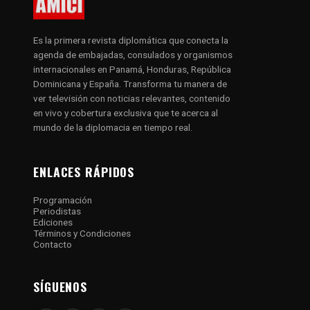
Es la primera revista diplomática que conecta la
agenda de embajadas, consulados y organismos
internacionales en Panamá, Honduras, República
Dominicana y España. Transforma tu manera de
ver televisión con noticias relevantes, contenido
en vivo y cobertura exclusiva que te acerca al
mundo de la diplomacia en tiempo real.
ENLACES RÁPIDOS
Programación
Periodistas
Ediciones
Términos y Condiciones
Contacto
SÍGUENOS