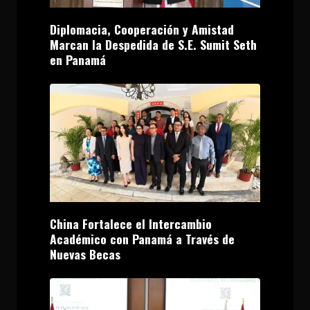
Diplomacia, Cooperación y Amistad
Marcan la Despedida de S.E. Sumit Seth
en Panamá
China Fortalece el Intercambio
Académico con Panamá a Través de
Nuevas Becas