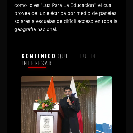
como lo es "Luz Para La Educación", el cual
provee de luz eléctrica por medio de paneles
solares a escuelas de difícil acceso en toda la
geografía nacional.
CONTENIDO
QUE TE PUEDE
INTERESAR