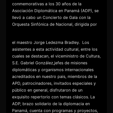
conmemorativas a los 30 años de la
Asociación Diplomática en Panamá (ADP), se
llevó a cabo un Concierto de Gala con la
Orquesta Sinfónica de Nacional, dirigida por
el maestro Jorge Ledezma Bradley.
Los
asistentes a esta actividad cultural, entre los
cuales se destacan, el viceministro de Cultura,
S.E. Gabriel González,jefes de misiones
diplomáticas y organismos internacionales
acreditados en nuestro pais, miembros de la
APD, patrocinadores, invitados especiales y
público en general, disfrutaron de un
exquisito repertorio con temas clásicos. La
ADP, brazo solidario de la diplomacia en
Panamá, cuenta con programas y proyectos,