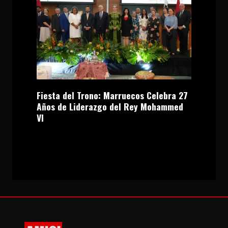
Fiesta del Trono: Marruecos Celebra 27
Años de Liderazgo del Rey Mohammed
VI