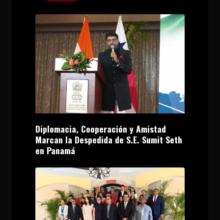
Diplomacia, Cooperación y Amistad
Marcan la Despedida de S.E. Sumit Seth
en Panamá