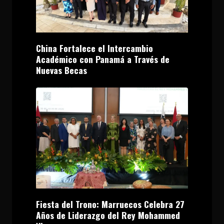
China Fortalece el Intercambio
Académico con Panamá a Través de
Nuevas Becas
Fiesta del Trono: Marruecos Celebra 27
Años de Liderazgo del Rey Mohammed