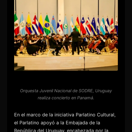
Orquesta Juvenil Nacional de SODRE, Uruguay
realiza concierto en Panamá.
En el marco de la iniciativa Parlatino Cultural,
el Parlatino apoyó a la Embajada de la
República del Uruguay, encabezada por la