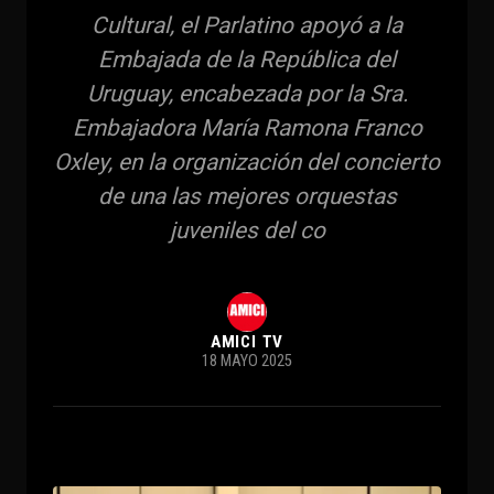
Cultural, el Parlatino apoyó a la
Embajada de la República del
Uruguay, encabezada por la Sra.
Embajadora María Ramona Franco
Oxley, en la organización del concierto
de una las mejores orquestas
juveniles del co
AMICI TV
18 MAYO 2025