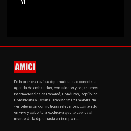
VI
Es la primera revista diplomática que conecta la
agenda de embajadas, consulados y organismos
internacionales en Panamá, Honduras, República
Dominicana y España. Transforma tu manera de
ver televisión con noticias relevantes, contenido
en vivo y cobertura exclusiva que te acerca al
mundo de la diplomacia en tiempo real.