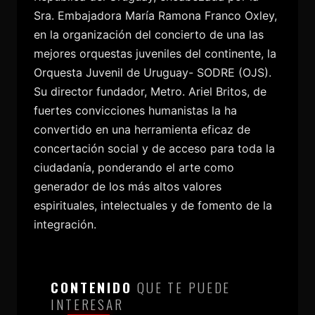
Sra. Embajadora María Ramona Franco Oxley,
en la organización del concierto de una las
mejores orquestas juveniles del continente, la
Orquesta Juvenil de Uruguay- SODRE (OJS).
Su director fundador, Metro. Ariel Britos, de
fuertes convicciones humanistas la ha
convertido en una herramienta eficaz de
concertación social y de acceso para toda la
ciudadanía, ponderando el arte como
generador de los más altos valores
espirituales, intelectuales y de fomento de la
integración.
CONTENIDO
QUE TE PUEDE
INTERESAR