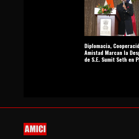
Diplomacia, Cooperació
Amistad Marcan la Des
de S.E. Sumit Seth en 