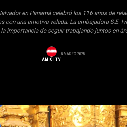
Salvador en Panamá celebró los 116 años de rela
s con una emotiva velada. La embajadora S.E. Iv
a importancia de seguir trabajando juntos en 
8 MARZO 2025
AMICI TV