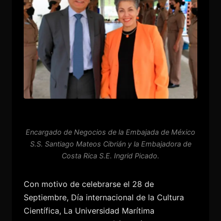
Encargado de Negocios de la Embajada de México
S.S. Santiago Mateos Cibrián y la Embajadora de
Costa Rica S.E. Ingrid Picado.
Con motivo de celebrarse el 28 de
Septiembre, Día internacional de la Cultura
Científica, La Universidad Marítima