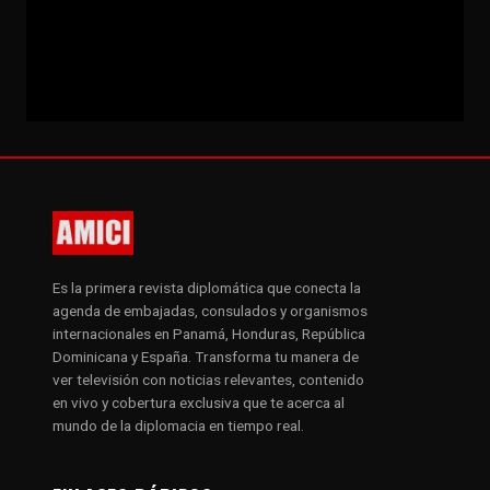
Es la primera revista diplomática que conecta la
agenda de embajadas, consulados y organismos
internacionales en Panamá, Honduras, República
Dominicana y España. Transforma tu manera de
ver televisión con noticias relevantes, contenido
en vivo y cobertura exclusiva que te acerca al
mundo de la diplomacia en tiempo real.