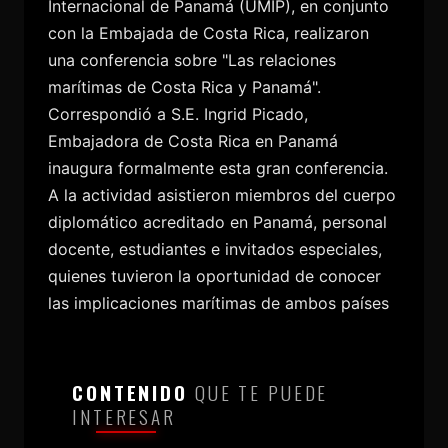
Internacional de Panamá (UMIP), en conjunto
con la Embajada de Costa Rica, realizaron
una conferencia sobre "Las relaciones
marítimas de Costa Rica y Panamá".
Correspondió a S.E. Ingrid Picado,
Embajadora de Costa Rica en Panamá
inaugura formalmente esta gran conferencia.
A la actividad asistieron miembros del cuerpo
diplomático acreditado en Panamá, personal
docente, estudiantes e invitados especiales,
quienes tuvieron la oportunidad de conocer
las implicaciones marítimas de ambos países
CONTENIDO
QUE TE PUEDE
INTERESAR