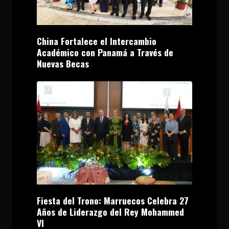
China Fortalece el Intercambio
Académico con Panamá a Través de
Nuevas Becas
Fiesta del Trono: Marruecos Celebra 27
Años de Liderazgo del Rey Mohammed
VI