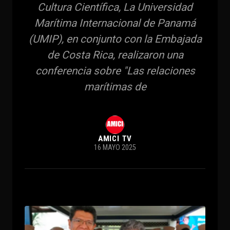
Cultura Científica, La Universidad
Marítima Internacional de Panamá
(UMIP), en conjunto con la Embajada
de Costa Rica, realizaron una
conferencia sobre "Las relaciones
marítimas de
AMICI TV
16 MAYO 2025