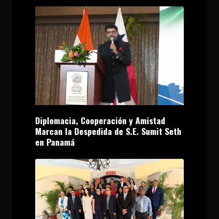
Diplomacia, Cooperación y Amistad
Marcan la Despedida de S.E. Sumit Seth
en Panamá