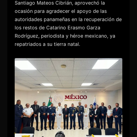
Santiago Mateos Cibrián, aprovechó la
ocasión para agradecer el apoyo de las
autoridades panameñas en la recuperación de
los restos de Catarino Erasmo Garza
Rodríguez, periodista y héroe mexicano, ya
repatriados a su tierra natal.