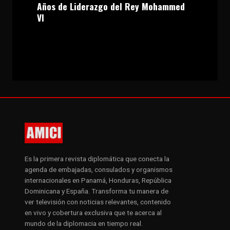
Años de Liderazgo del Rey Mohammed
VI
Es la primera revista diplomática que conecta la
agenda de embajadas, consulados y organismos
internacionales en Panamá, Honduras, República
Dominicana y España. Transforma tu manera de
ver televisión con noticias relevantes, contenido
en vivo y cobertura exclusiva que te acerca al
mundo de la diplomacia en tiempo real.