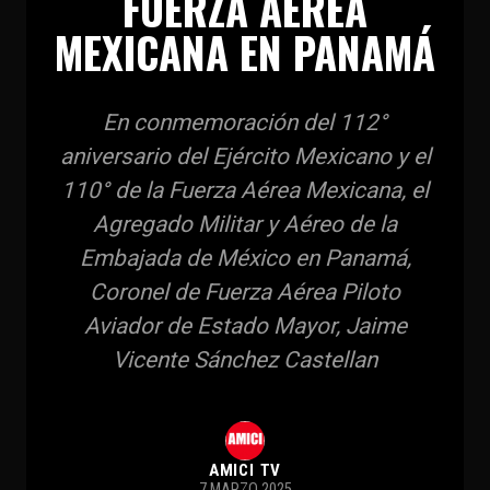
FUERZA AÉREA
MEXICANA EN PANAMÁ
En conmemoración del 112°
aniversario del Ejército Mexicano y el
110° de la Fuerza Aérea Mexicana, el
Agregado Militar y Aéreo de la
Embajada de México en Panamá,
Coronel de Fuerza Aérea Piloto
Aviador de Estado Mayor, Jaime
Vicente Sánchez Castellan
AMICI TV
7 MARZO 2025