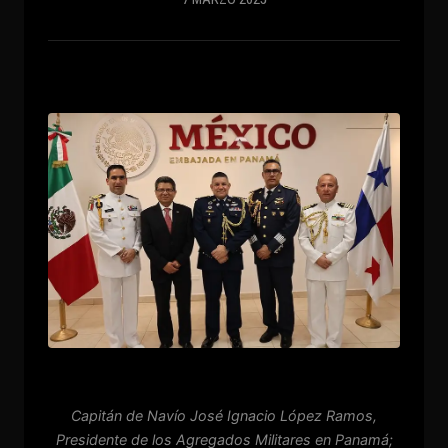
Capitán de Navío José Ignacio López Ramos,
Presidente de los Agregados Militares en Panamá;