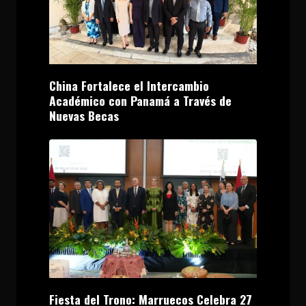
China Fortalece el Intercambio
Académico con Panamá a Través de
Nuevas Becas
Fiesta del Trono: Marruecos Celebra 27