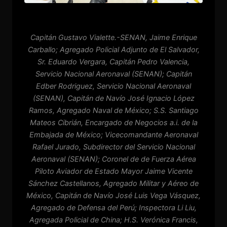
Capitán Gustavo Vialette.-SENAN, Jaime Enrique
Carballo; Agregado Policial Adjunto de El Salvador,
Sr. Eduardo Vergara, Capitán Pedro Valencia,
Servicio Nacional Aeronaval (SENAN); Capitán
Edber Rodriguez, Servicio Nacional Aeronaval
(SENAN), Capitán de Navío José Ignacio López
Ramos, Agregado Naval de México; S.S. Santiago
Mateos Cibrián, Encargado de Negocios a.i. de la
Embajada de México; Vicecomandante Aeronaval
Rafael Jurado, Subdirector del Servicio Nacional
Aeronaval (SENAN); Coronel de de Fuerza Aérea
Piloto Aviador de Estado Mayor Jaime Vicente
Sánchez Castellanos, Agregado Militar y Aéreo de
México, Capitán de Navío José Luis Vega Vásquez,
Agregado de Defensa del Perú; Inspectora Li Liu,
Agregada Policial de China; H.S. Verónica Francis,