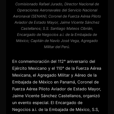
Comisionado Rafael Jurado, Director Nacional de
Operaciones Aeronavales del Servicio Nacional
Aeronaval (SENAN); Coronel de Fuerza Aérea Piloto
Aviador de Estado Mayor, Jaime Vicente Sánchez
Castellanos; S.S. Santiago Mateos Cibrián,
Encargado de Negocios a.i. de la Embajada de
México; Capitán de Navío José Vega, Agregado
Militar del Perú.
En conmemoración del 112° aniversario del
Ejército Mexicano y el 110° de la Fuerza Aérea
Mexicana, el Agregado Militar y Aéreo de la
Embajada de México en Panamá, Coronel de
Fuerza Aérea Piloto Aviador de Estado Mayor,
Jaime Vicente Sánchez Castellanos, organizó
un evento especial. El Encargado de
Negocios a.i. de la Embajada de México, S.S,