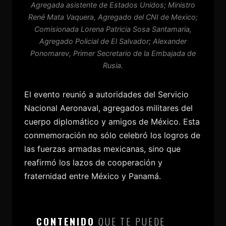
Agregada asistente de Estados Unidos; Ministro
René Mata Vaquera, Agregado del CNI de Mexico;
Comisionada Lorena Patricia Sosa Santamaria,
Agregado Policial de El Salvador; Alexander
Ponomarev, Primer Secretario de la Embajada de
Rusia.
El evento reunió a autoridades del Servicio
Nacional Aeronaval, agregados militares del
cuerpo diplomático y amigos de México. Esta
conmemoración no sólo celebró los logros de
las fuerzas armadas mexicanas, sino que
reafirmó los lazos de cooperación y
fraternidad entre México y Panamá.
CONTENIDO
QUE TE PUEDE