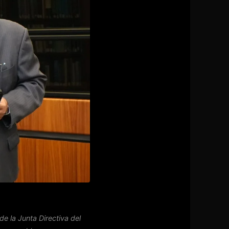
e la Junta Directiva del