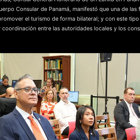
Cuerpo Consular de Panamá, manifestó que una de las 
promover el turismo de forma bilateral; y con este tip
 coordinación entre las autoridades locales y los con