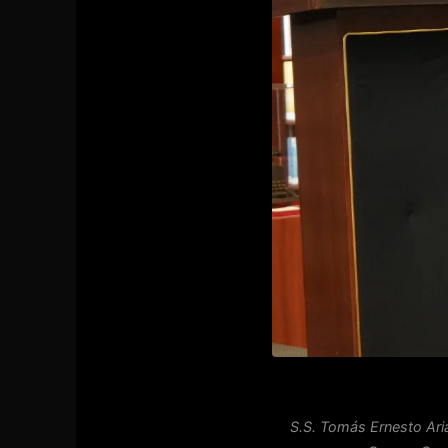
S.S. Tomás Ernesto Aria