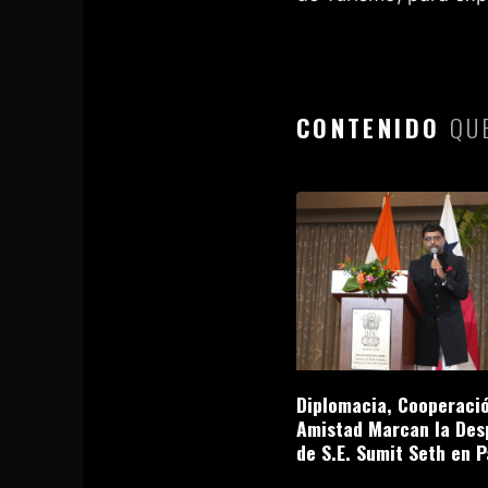
CONTENIDO
QUE
Diplomacia, Cooperació
Amistad Marcan la Des
de S.E. Sumit Seth en 