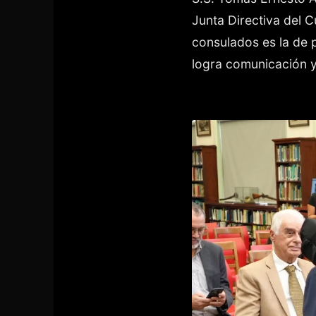
Junta Directiva del 
consulados es la de 
logra comunicación y