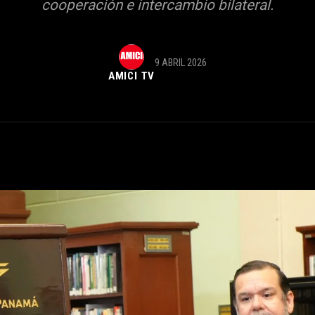
cooperación e intercambio bilateral.
9 ABRIL 2026
AMICI TV