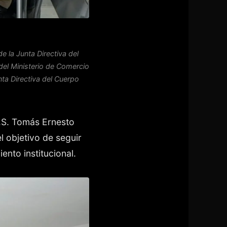
 la Junta Directiva del
 del Ministerio de Comercio
nta Directiva del Cuerpo
.S. Tomás Ernesto
 objetivo de seguir
ento institucional.