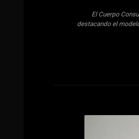
El Cuerpo Consu
destacando el modelo