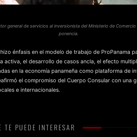
tor general de servicios al inversionista del Ministerio de Comercio
ponencia.
e hizo énfasis en el modelo de trabajo de ProPanama p
activa, el desarrollo de casos ancla, el efecto multip
adas en la economía panameña como plataforma de inv
afirmó el compromiso del Cuerpo Consular con una g
ocales e internacionales.
 TE PUEDE INTERESAR