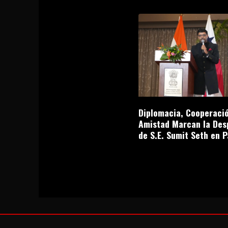
Diplomacia, Cooperació
Amistad Marcan la Des
de S.E. Sumit Seth en 