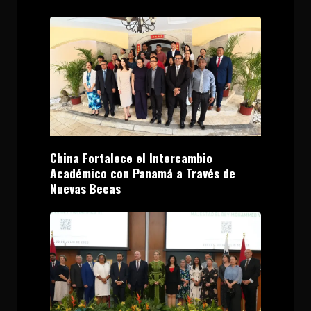
China Fortalece el Intercambio
Académico con Panamá a Través de
Nuevas Becas