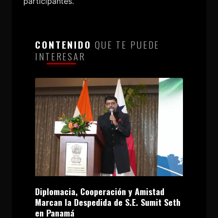
participantes.
CONTENIDO
QUE TE PUEDE
INTERESAR
Diplomacia, Cooperación y Amistad
Marcan la Despedida de S.E. Sumit Seth
en Panamá