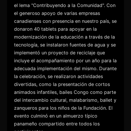
el lema "Contribuyendo a la Comunidad". Con
el generoso apoyo de varias empresas
canadienses con presencia en nuestro país, se
donaron 40 tablets para apoyar en la
modernización de la educación a través de la
tecnología, se instalaron fuentes de agua y se
implementó un proyecto de reciclaje que
incluye el acompañamiento por un año para la
adecuada implementación del mismo. Durante
la celebración, se realizaron actividades
divertidas, como la presentación de cortos
animados infantiles, bailes Congo como parte
del intercambio cultural, malabarismo, ballet y
zanqueros para los niños de la Fundación. El
evento culminó en un almuerzo típico
panameño compartido entre todos los