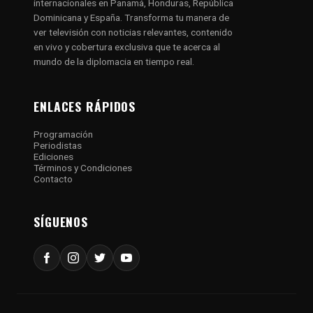
internacionales en Panamá, Honduras, República
Dominicana y España. Transforma tu manera de
ver televisión con noticias relevantes, contenido
en vivo y cobertura exclusiva que te acerca al
mundo de la diplomacia en tiempo real.
ENLACES RÁPIDOS
Programación
Periodistas
Ediciones
Términos y Condiciones
Contacto
SÍGUENOS