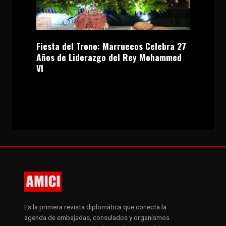
Fiesta del Trono: Marruecos Celebra 27
Años de Liderazgo del Rey Mohammed
VI
Es la primera revista diplomática que conecta la
agenda de embajadas, consulados y organismos