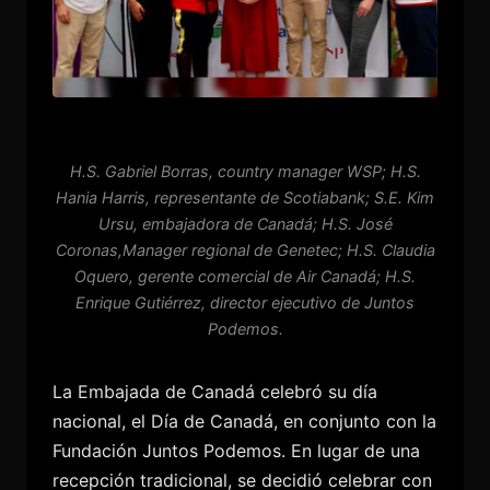
H.S. Gabriel Borras, country manager WSP; H.S.
Hania Harris, representante de Scotiabank; S.E. Kim
Ursu, embajadora de Canadá; H.S. José
Coronas,Manager regional de Genetec; H.S. Claudia
Oquero, gerente comercial de Air Canadá; H.S.
Enrique Gutiérrez, director ejecutivo de Juntos
Podemos.
La Embajada de Canadá celebró su día
nacional, el Día de Canadá, en conjunto con la
Fundación Juntos Podemos. En lugar de una
recepción tradicional, se decidió celebrar con