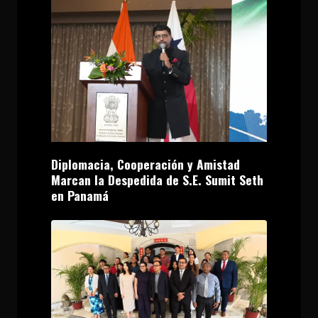
Diplomacia, Cooperación y Amistad
Marcan la Despedida de S.E. Sumit Seth
en Panamá