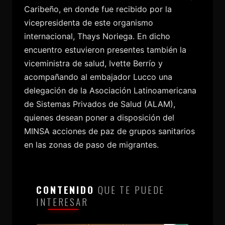
Caribeño, en donde fue recibido por la
vicepresidenta de este organismo
internacional, Thays Noriega. En dicho
encuentro estuvieron presentes también la
viceministra de salud, Ivette Berrío y
acompañando al embajador Lucco una
delegación de la Asociación Latinoamericana
de Sistemas Privados de Salud (ALAM),
quienes desean poner a disposición del
MINSA acciones de paz de grupos sanitarios
en las zonas de paso de migrantes.
CONTENIDO
QUE TE PUEDE
INTERESAR