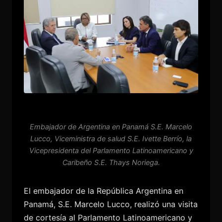
Embajador de Argentina en Panamá S.E. Marcelo
Lucco, Viceministra de salud S.E. Ivette Berrío, la
Vicepresidenta del Parlamento Latinoamericano y
Caribeño S.E. Thays Noriega.
El embajador de la República Argentina en
Panamá, S.E. Marcelo Lucco, realizó una visita
de cortesía al Parlamento Latinoamericano y