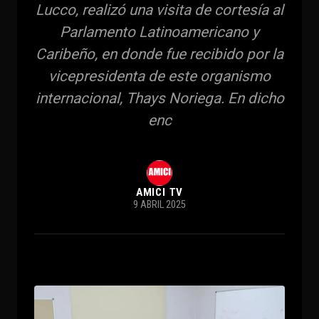
Lucco, realizó una visita de cortesía al
Parlamento Latinoamericano y
Caribeño, en donde fue recibido por la
vicepresidenta de este organismo
internacional, Thays Noriega. En dicho
enc
AMICI TV
9 ABRIL 2025