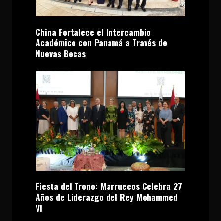
China Fortalece el Intercambio
Académico con Panamá a Través de
Nuevas Becas
Fiesta del Trono: Marruecos Celebra 27
Años de Liderazgo del Rey Mohammed
VI