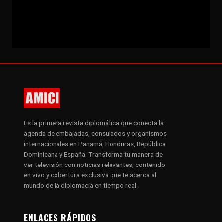
Es la primera revista diplomática que conecta la
agenda de embajadas, consulados y organismos
internacionales en Panamá, Honduras, República
Dominicana y España. Transforma tu manera de
ver televisión con noticias relevantes, contenido
en vivo y cobertura exclusiva que te acerca al
mundo de la diplomacia en tiempo real.
ENLACES RÁPIDOS