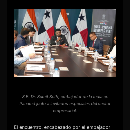
S.E. Dr. Sumit Seth, embajador de la India en
Panamá junto a invitados especiales del sector
empresarial.
El encuentro, encabezado por el embajador