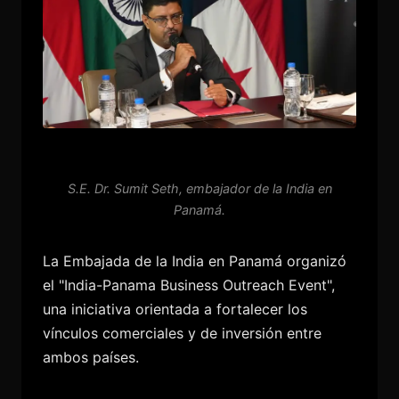
S.E. Dr. Sumit Seth, embajador de la India en
Panamá.
La Embajada de la India en Panamá organizó
el "India-Panama Business Outreach Event",
una iniciativa orientada a fortalecer los
vínculos comerciales y de inversión entre
ambos países.