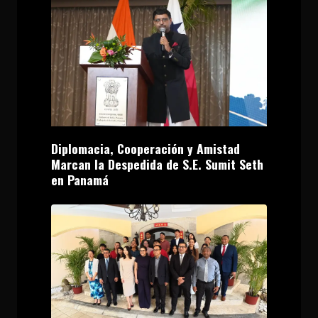
Diplomacia, Cooperación y Amistad
Marcan la Despedida de S.E. Sumit Seth
en Panamá