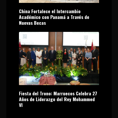
China Fortalece el Intercambio
Académico con Panamá a Través de
Nuevas Becas
Fiesta del Trono: Marruecos Celebra 27
Años de Liderazgo del Rey Mohammed
VI