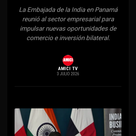
La Embajada de la India en Panamá
reunió al sector empresarial para
impulsar nuevas oportunidades de
comercio e inversión bilateral.
AMICI TV
3 JULIO 2026