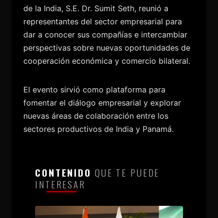
de la India, S.E. Dr. Sumit Seth, reunió a
representantes del sector empresarial para
dar a conocer sus compañías e intercambiar
perspectivas sobre nuevas oportunidades de
cooperación económica y comercio bilateral.
El evento sirvió como plataforma para
fomentar el diálogo empresarial y explorar
nuevas áreas de colaboración entre los
sectores productivos de India y Panamá.
CONTENIDO
QUE TE PUEDE
INTERESAR