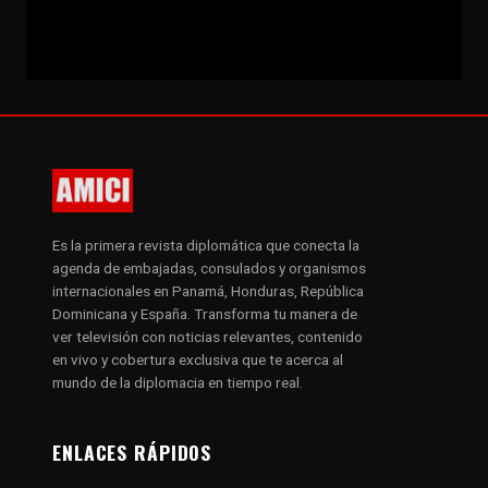
Es la primera revista diplomática que conecta la
agenda de embajadas, consulados y organismos
internacionales en Panamá, Honduras, República
Dominicana y España. Transforma tu manera de
ver televisión con noticias relevantes, contenido
en vivo y cobertura exclusiva que te acerca al
mundo de la diplomacia en tiempo real.
ENLACES RÁPIDOS