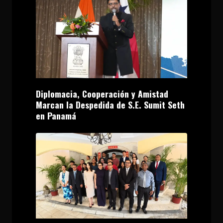
Diplomacia, Cooperación y Amistad
Marcan la Despedida de S.E. Sumit Seth
en Panamá