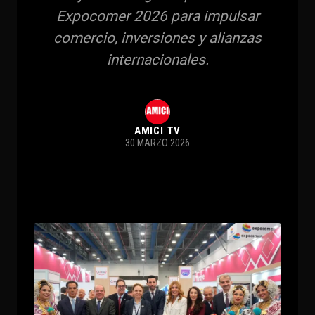
Expocomer 2026 para impulsar
comercio, inversiones y alianzas
internacionales.
AMICI TV
30 MARZO 2026