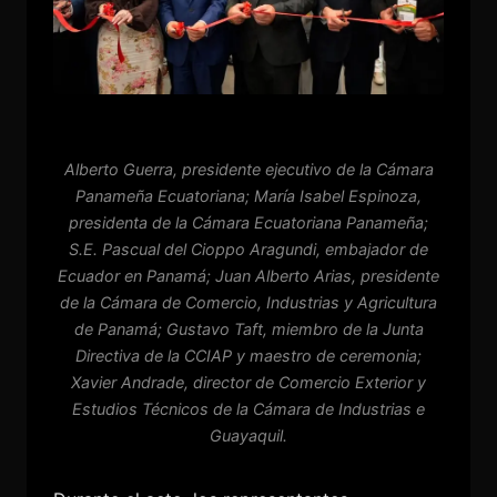
Alberto Guerra, presidente ejecutivo de la Cámara
Panameña Ecuatoriana; María Isabel Espinoza,
presidenta de la Cámara Ecuatoriana Panameña;
S.E. Pascual del Cioppo Aragundi, embajador de
Ecuador en Panamá; Juan Alberto Arias, presidente
de la Cámara de Comercio, Industrias y Agricultura
de Panamá; Gustavo Taft, miembro de la Junta
Directiva de la CCIAP y maestro de ceremonia;
Xavier Andrade, director de Comercio Exterior y
Estudios Técnicos de la Cámara de Industrias e
Guayaquil.