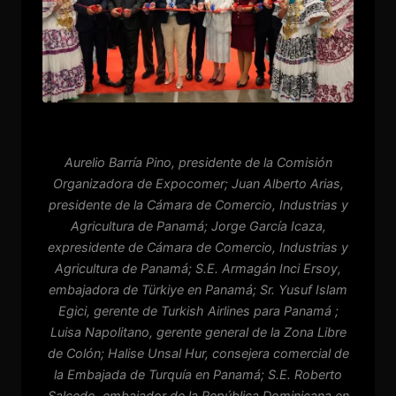
Aurelio Barría Pino, presidente de la Comisión
Organizadora de Expocomer; Juan Alberto Arias,
presidente de la Cámara de Comercio, Industrias y
Agricultura de Panamá; Jorge García Icaza,
expresidente de Cámara de Comercio, Industrias y
Agricultura de Panamá; S.E. Armagán Inci Ersoy,
embajadora de Türkiye en Panamá; Sr. Yusuf Islam
Egici, gerente de Turkish Airlines para Panamá ;
Luisa Napolitano, gerente general de la Zona Libre
de Colón; Halise Unsal Hur, consejera comercial de
la Embajada de Turquía en Panamá; S.E. Roberto
Salcedo, embajador de la República Dominicana en