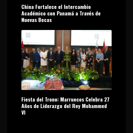
China Fortalece el Intercambio
Académico con Panamá a Través de
Nuevas Becas
Fiesta del Trono: Marruecos Celebra 27
Años de Liderazgo del Rey Mohammed
VI