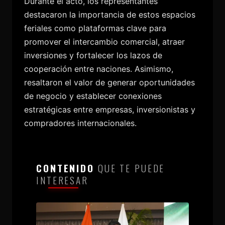
Durante el acto, los representantes
destacaron la importancia de estos espacios
feriales como plataformas clave para
promover el intercambio comercial, atraer
inversiones y fortalecer los lazos de
cooperación entre naciones. Asimismo,
resaltaron el valor de generar oportunidades
de negocio y establecer conexiones
estratégicas entre empresas, inversionistas y
compradores internacionales.
CONTENIDO
QUE TE PUEDE
INTERESAR