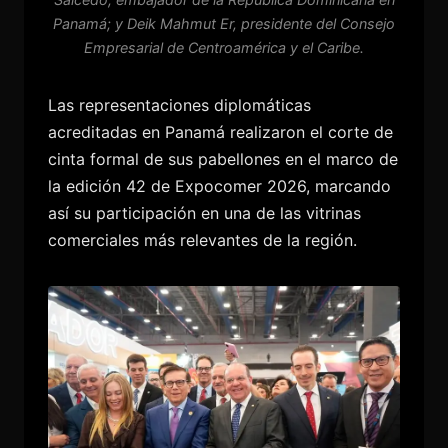
Panamá; y Deik Mahmut Er, presidente del Consejo
Empresarial de Centroamérica y el Caribe.
Las representaciones diplomáticas
acreditadas en Panamá realizaron el corte de
cinta formal de sus pabellones en el marco de
la edición 42 de Expocomer 2026, marcando
así su participación en una de las vitrinas
comerciales más relevantes de la región.