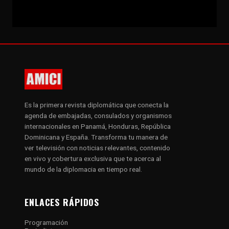
Es la primera revista diplomática que conecta la
agenda de embajadas, consulados y organismos
internacionales en Panamá, Honduras, República
Dominicana y España. Transforma tu manera de
ver televisión con noticias relevantes, contenido
en vivo y cobertura exclusiva que te acerca al
mundo de la diplomacia en tiempo real.
ENLACES RÁPIDOS
Programación