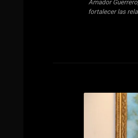
Amador Guerrero,
fortalecer las re