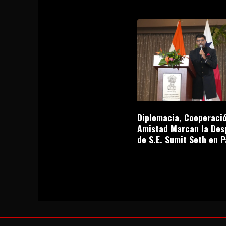
Diplomacia, Cooperació
Amistad Marcan la Des
de S.E. Sumit Seth en 