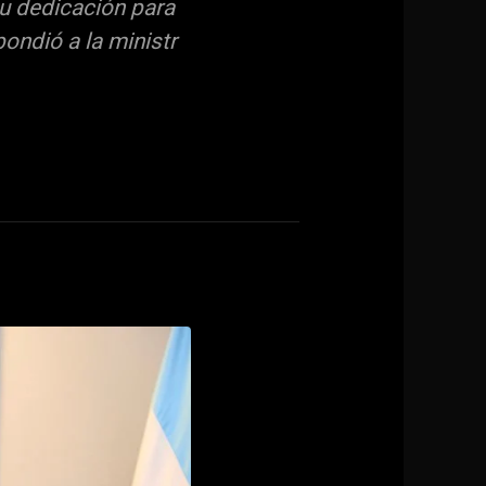
u dedicación para
ondió a la ministr