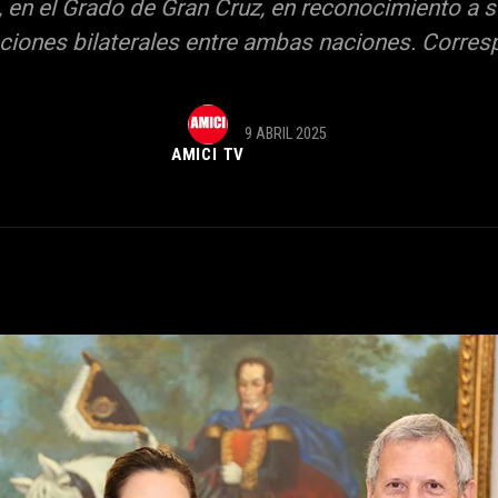
 en el Grado de Gran Cruz, en reconocimiento a s
laciones bilaterales entre ambas naciones. Corresp
9 ABRIL 2025
AMICI TV