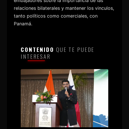
embajadores sobre la importancia de las
relaciones bilaterales y mantener los vinculos,
tanto políticos como comerciales, con
Panamá.
CONTENIDO
QUE TE PUEDE
INTERESAR