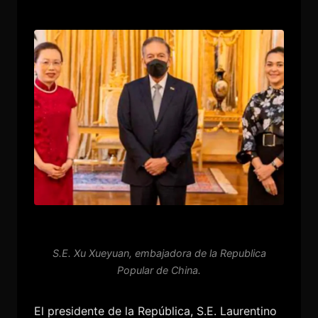
S.E. Xu Xueyuan, embajadora de la Republica
Popular de China.
El presidente de la República, S.E. Laurentino