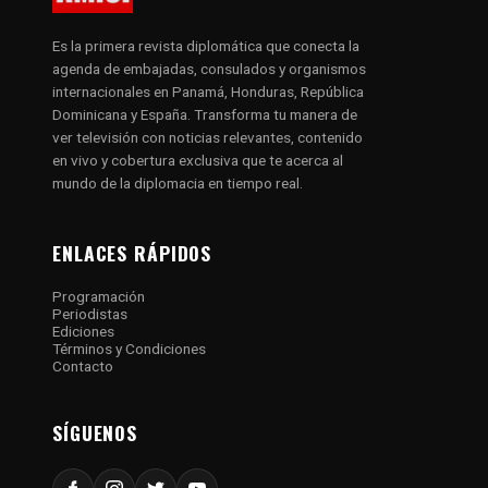
Es la primera revista diplomática que conecta la
agenda de embajadas, consulados y organismos
internacionales en Panamá, Honduras, República
Dominicana y España. Transforma tu manera de
ver televisión con noticias relevantes, contenido
en vivo y cobertura exclusiva que te acerca al
mundo de la diplomacia en tiempo real.
ENLACES RÁPIDOS
Programación
Periodistas
Ediciones
Términos y Condiciones
Contacto
SÍGUENOS