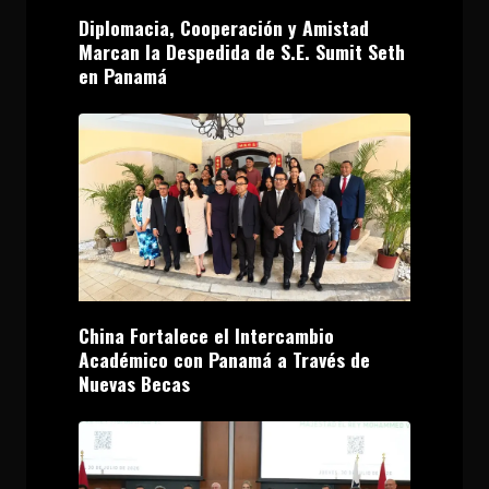
Diplomacia, Cooperación y Amistad
Marcan la Despedida de S.E. Sumit Seth
en Panamá
China Fortalece el Intercambio
Académico con Panamá a Través de
Nuevas Becas