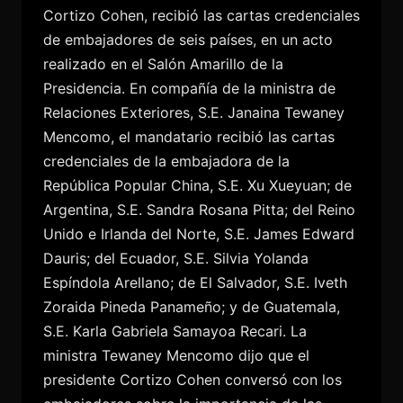
Cortizo Cohen, recibió las cartas credenciales
de embajadores de seis países, en un acto
realizado en el Salón Amarillo de la
Presidencia. En compañía de la ministra de
Relaciones Exteriores, S.E. Janaina Tewaney
Mencomo, el mandatario recibió las cartas
credenciales de la embajadora de la
República Popular China, S.E. Xu Xueyuan; de
Argentina, S.E. Sandra Rosana Pitta; del Reino
Unido e Irlanda del Norte, S.E. James Edward
Dauris; del Ecuador, S.E. Silvia Yolanda
Espíndola Arellano; de El Salvador, S.E. Iveth
Zoraida Pineda Panameño; y de Guatemala,
S.E. Karla Gabriela Samayoa Recari. La
ministra Tewaney Mencomo dijo que el
presidente Cortizo Cohen conversó con los