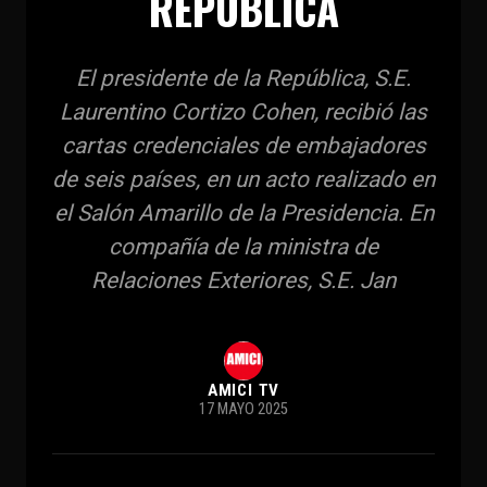
REPÚBLICA
El presidente de la República, S.E.
Laurentino Cortizo Cohen, recibió las
cartas credenciales de embajadores
de seis países, en un acto realizado en
el Salón Amarillo de la Presidencia. En
compañía de la ministra de
Relaciones Exteriores, S.E. Jan
AMICI TV
17 MAYO 2025