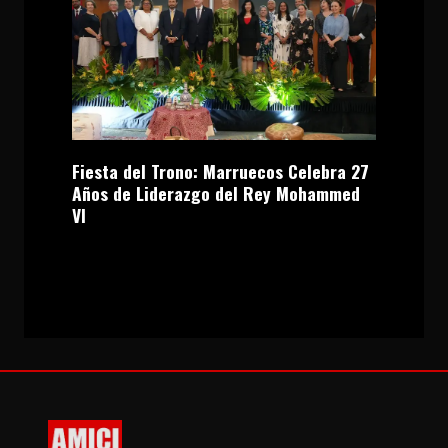
Fiesta del Trono: Marruecos Celebra 27
Años de Liderazgo del Rey Mohammed
VI