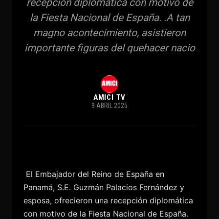
recepción diplomática con motivo de
la Fiesta Nacional de España. .A tan
magno acontecimiento, asistieron
importante figuras del quehacer nacio
AMICI TV
9 ABRIL 2025
El Embajador del Reino de España en
Panamá, S.E. Guzmán Palacios Fernández y
esposa, ofrecieron una recepción diplomática
con motivo de la Fiesta Nacional de España.