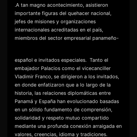
.A tan magno acontecimiento, asistieron
importante figuras del quehacer nacional,
jefes de misiones y organizaciones
internacionales acreditadas en el país,
miembros del sector empresarial panameño-
español e invitados especiales.
Tanto el
embajador Palacios como el vicecanciller
Vladimir Franco, se dirigieron a los invitados,
en donde enfatizaron que a lo largo de la
historia, las relaciones diplomáticas entre
Panamá y España han evolucionado basadas
en un sólido fundamento de comprensión,
solidaridad y respeto mutuo compartido
mediante una profunda conexión arraigada en
valores, creencias, idioma y tradiciones.