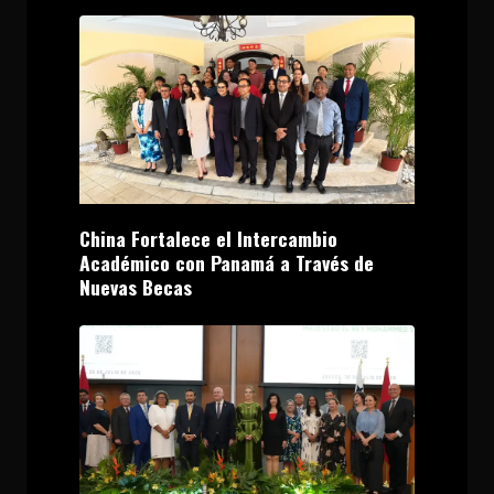
China Fortalece el Intercambio
Académico con Panamá a Través de
Nuevas Becas