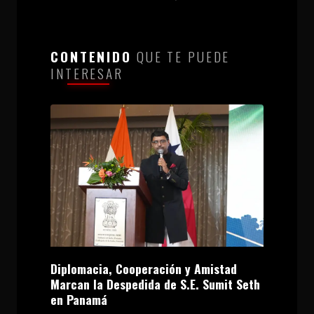
CONTENIDO
QUE TE PUEDE
INTERESAR
Diplomacia, Cooperación y Amistad
Marcan la Despedida de S.E. Sumit Seth
en Panamá