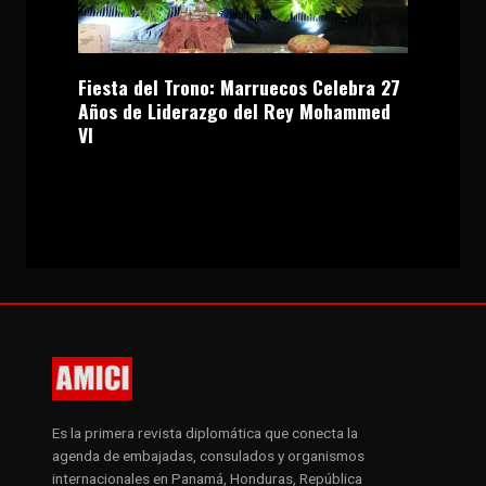
Fiesta del Trono: Marruecos Celebra 27
Años de Liderazgo del Rey Mohammed
VI
Es la primera revista diplomática que conecta la
agenda de embajadas, consulados y organismos
internacionales en Panamá, Honduras, República