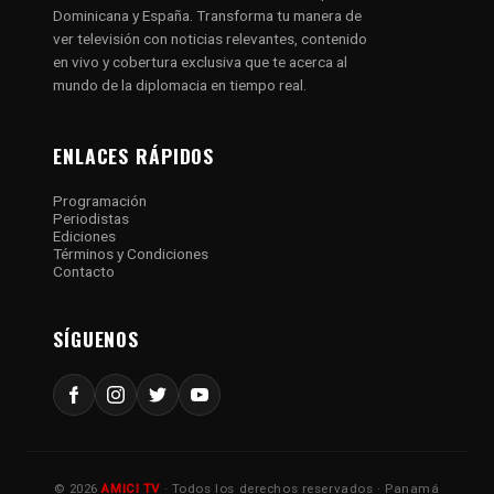
Dominicana y España. Transforma tu manera de
ver televisión con noticias relevantes, contenido
en vivo y cobertura exclusiva que te acerca al
mundo de la diplomacia en tiempo real.
ENLACES RÁPIDOS
Programación
Periodistas
Ediciones
Términos y Condiciones
Contacto
SÍGUENOS
© 2026
AMICI TV
· Todos los derechos reservados · Panamá