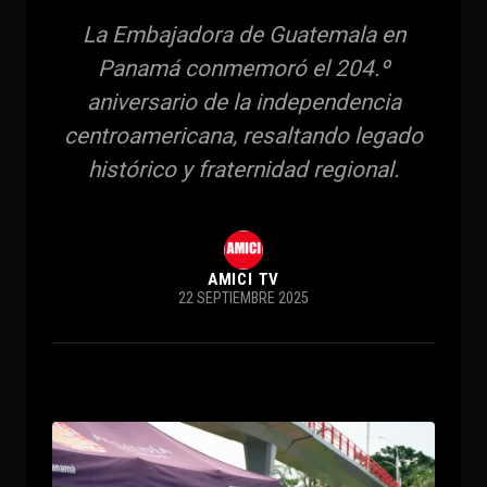
La Embajadora de Guatemala en
Panamá conmemoró el 204.º
aniversario de la independencia
centroamericana, resaltando legado
histórico y fraternidad regional.
AMICI TV
22 SEPTIEMBRE 2025