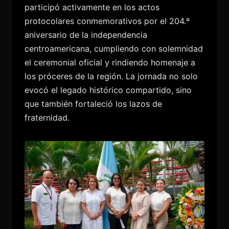
participó activamente en los actos
protocolares conmemorativos por el 204.º
aniversario de la independencia
centroamericana, cumpliendo con solemnidad
el ceremonial oficial y rindiendo homenaje a
los próceres de la región. La jornada no solo
evocó el legado histórico compartido, sino
que también fortaleció los lazos de
fraternidad.