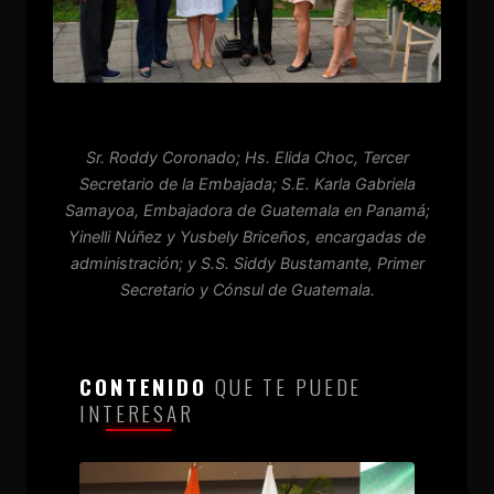
Sr. Roddy Coronado; Hs. Elida Choc, Tercer
Secretario de la Embajada; S.E. Karla Gabriela
Samayoa, Embajadora de Guatemala en Panamá;
Yinelli Núñez y Yusbely Briceños, encargadas de
administración; y S.S. Siddy Bustamante, Primer
Secretario y Cónsul de Guatemala.
CONTENIDO
QUE TE PUEDE
INTERESAR