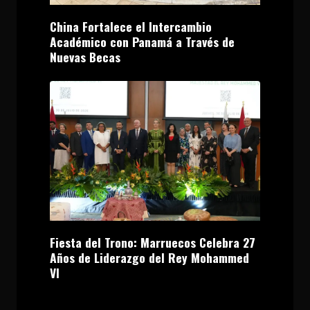
China Fortalece el Intercambio
Académico con Panamá a Través de
Nuevas Becas
Fiesta del Trono: Marruecos Celebra 27
Años de Liderazgo del Rey Mohammed
VI