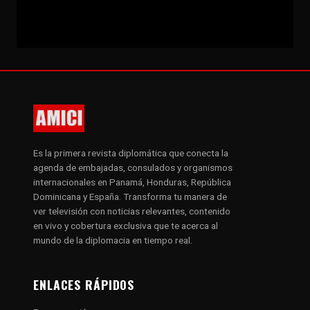
Es la primera revista diplomática que conecta la
agenda de embajadas, consulados y organismos
internacionales en Panamá, Honduras, República
Dominicana y España. Transforma tu manera de
ver televisión con noticias relevantes, contenido
en vivo y cobertura exclusiva que te acerca al
mundo de la diplomacia en tiempo real.
ENLACES RÁPIDOS