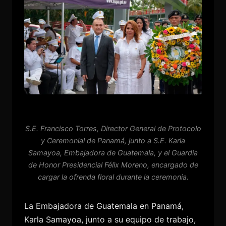
S.E. Francisco Torres, Director General de Protocolo
y Ceremonial de Panamá, junto a S.E. Karla
Samayoa, Embajadora de Guatemala, y el Guardia
de Honor Presidencial Félix Moreno, encargado de
cargar la ofrenda floral durante la ceremonia.
La Embajadora de Guatemala en Panamá,
Karla Samayoa, junto a su equipo de trabajo,