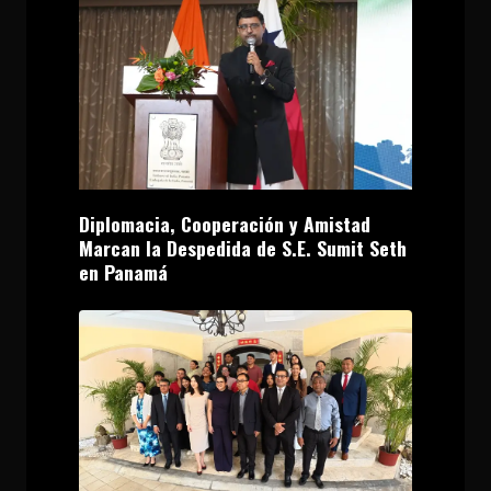
Diplomacia, Cooperación y Amistad
Marcan la Despedida de S.E. Sumit Seth
en Panamá