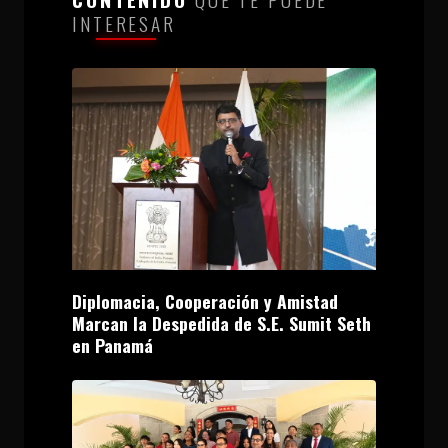
INTERESAR
Diplomacia, Cooperación y Amistad
Marcan la Despedida de S.E. Sumit Seth
en Panamá