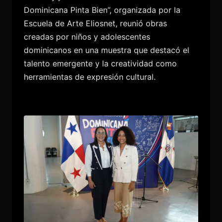
Dominicana Pinta Bien”, organizada por la
Escuela de Arte Eliosnet, reunió obras
creadas por niños y adolescentes
dominicanos en una muestra que destacó el
talento emergente y la creatividad como
herramientas de expresión cultural.