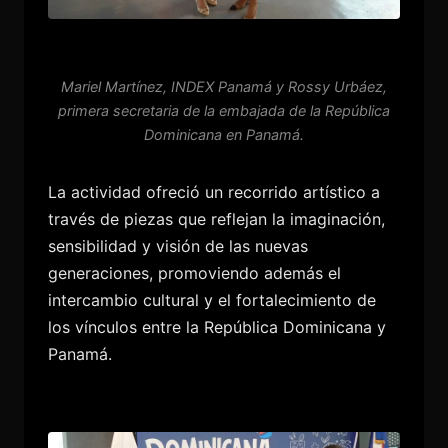
Mariel Martínez, INDEX Panamá y Rossy Urbáez,
primera secretaria de la embajada de la República
Dominicana en Panamá.
La actividad ofreció un recorrido artístico a
través de piezas que reflejan la imaginación,
sensibilidad y visión de las nuevas
generaciones, promoviendo además el
intercambio cultural y el fortalecimiento de
los vínculos entre la República Dominicana y
Panamá.