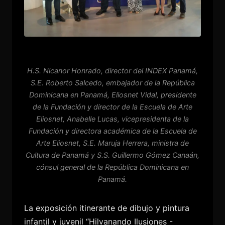
H.S. Nicanor Honrado, director del INDEX Panamá,
S.E. Roberto Salcedo, embajador de la República
Dominicana en Panamá, Eliosnet Vidal, presidente
de la Fundación y director de la Escuela de Arte
Eliosnet, Anabelle Lucas, vicepresidenta de la
Fundación y directora académica de la Escuela de
Arte Eliosnet, S.E. Maruja Herrera, ministra de
Cultura de Panamá y S.S. Guillermo Gómez Canaán,
cónsul general de la República Dominicana en
Panamá.
La exposición itinerante de dibujo y pintura
infantil y juvenil “Hilvanando Ilusiones -