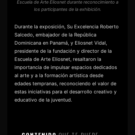
Escuela de Arte Eliosnet durante reconocimiento a
los participantes de la exhibición.
Durante la exposición, Su Excelencia Roberto
Salcedo, embajador de la República
Dominicana en Panamá, y Eliosnet Vidal,
presidente de la fundación y director de la
Escuela de Arte Eliosnet, resaltaron la
importancia de impulsar espacios dedicados
al arte y a la formación artística desde
edades tempranas, reconociendo el valor de
estas iniciativas para el desarrollo creativo y
educativo de la juventud.
CONTENIDO
QUE TE PUEDE