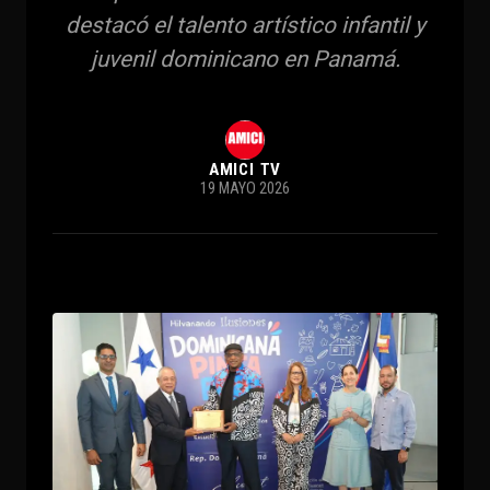
destacó el talento artístico infantil y
juvenil dominicano en Panamá.
AMICI TV
19 MAYO 2026