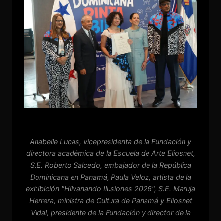
Anabelle Lucas, vicepresidenta de la Fundación y
directora académica de la Escuela de Arte Eliosnet,
S.E. Roberto Salcedo, embajador de la República
Dominicana en Panamá, Paula Veloz, artista de la
exhibición "Hilvanando Ilusiones 2026", S.E. Maruja
Herrera, ministra de Cultura de Panamá y Eliosnet
Vidal, presidente de la Fundación y director de la