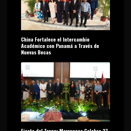
China Fortalece el Intercambio
Académico con Panamá a Través de
Nuevas Becas
Fiesta del Trono: Marruecos Celebra 27