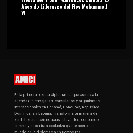
Años de Liderazgo del Rey Mohammed
VI
Es la primera revista diplomática que conecta la
agenda de embajadas, consulados y organismos
internacionales en Panamá, Honduras, República
Dominicana y España. Transforma tu manera de
ver televisión con noticias relevantes, contenido
en vivo y cobertura exclusiva que te acerca al
mundo de la diplomacia en tiempo real.