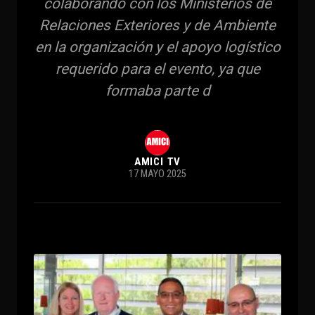
colaborando con los Ministerios de
Relaciones Exteriores y de Ambiente
en la organización y el apoyo logístico
requerido para el evento, ya que
formaba parte d
AMICI TV
17 MAYO 2025