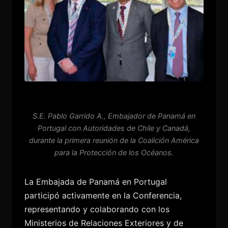
S.E. Pablo Garrido A., Embajador de Panamá en
Portugal con Autoridades de Chile y Canadá,
durante la primera reunión de la Coalición América
para la Protección de los Océanos.
La Embajada de Panamá en Portugal
participó activamente en la Conferencia,
representando y colaborando con los
Ministerios de Relaciones Exteriores y de