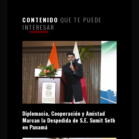
CONTENIDO
QUE TE PUEDE
INTERESAR
Diplomacia, Cooperación y Amistad
Marcan la Despedida de S.E. Sumit Seth
en Panamá