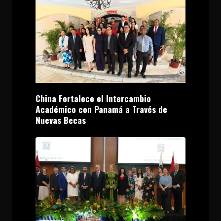
China Fortalece el Intercambio
Académico con Panamá a Través de
Nuevas Becas