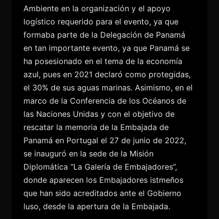
Ambiente en la organización y el apoyo
logístico requerido para el evento, ya que
formaba parte de la Delegación de Panamá
en tan importante evento, ya que Panamá se
ha posesionado en el tema de la economía
azul, pues en 2021 declaró como protegidas,
el 30% de sus aguas marinas. Asimismo, en el
marco de la Conferencia de los Océanos de
las Naciones Unidas y con el objetivo de
rescatar la memoria de la Embajada de
Panamá en Portugal el 27 de junio de 2022,
se inauguró en la sede de la Misión
Diplomática “La Galería de Embajadores”,
donde aparecen los Embajadores istmeños
que han sido acreditados ante el Gobierno
luso, desde la apertura de la Embajada.