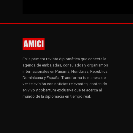
Es la primera revista diplomática que conecta la
agenda de embajadas, consulados y organismos
internacionales en Panamá, Honduras, República
Dominicana y España. Transforma tu manera de
ver televisión con noticias relevantes, contenido
en vivo y cobertura exclusiva que te acerca al
mundo de la diplomacia en tiempo real.