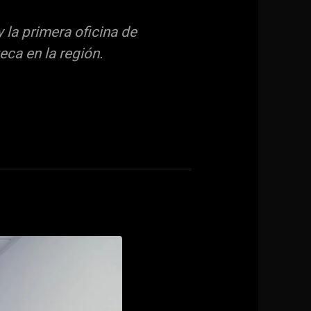
la primera oficina de
ca en la región.