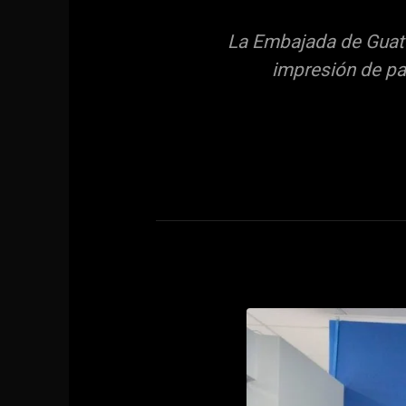
La Embajada de Guate
impresión de pa