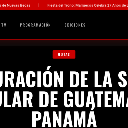
Fiesta del Trono: Marruecos Celebra 27 Años de Liderazgo del Rey Moha
 TV
PROGRAMACIÓN
EDICIONES
NOTAS
RACIÓN DE LA 
LAR DE GUATEM
PANAMÁ