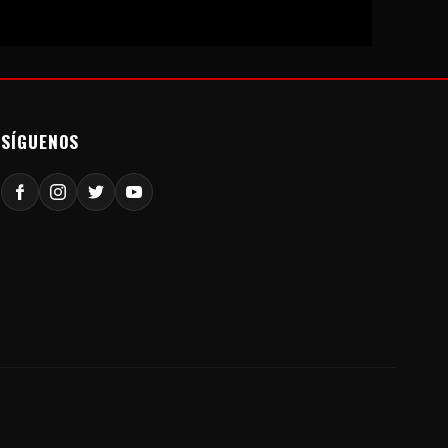
SÍGUENOS