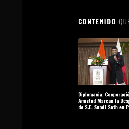
CONTENIDO
QUE
Diplomacia, Cooperació
Amistad Marcan la Des
de S.E. Sumit Seth en 