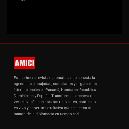
Es la primera revista diplomática que conecta la
agenda de embajadas, consulados y organismos
internacionales en Panamá, Honduras, República
Dominicana y España. Transforma tu manera de
ver televisión con noticias relevantes, contenido
en vivo y cobertura exclusiva que te acerca al
mundo de la diplomacia en tiempo real.