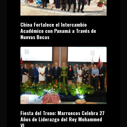
China Fortalece el Intercambio
Académico con Panamá a Través de
Nuevas Becas
Fiesta del Trono: Marruecos Celebra 27
Años de Liderazgo del Rey Mohammed
VI