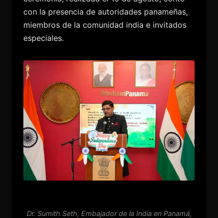
con la presencia de autoridades panameñas,
miembros de la comunidad india e invitados
especiales.
Dr. Sumith Seth, Embajador de la India en Panamá,