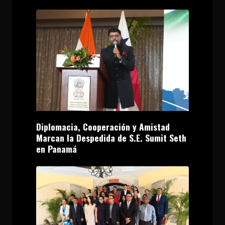
Diplomacia, Cooperación y Amistad
Marcan la Despedida de S.E. Sumit Seth
en Panamá