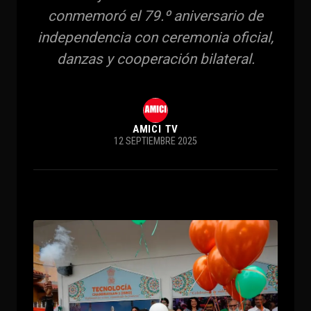
conmemoró el 79.º aniversario de
independencia con ceremonia oficial,
danzas y cooperación bilateral.
AMICI TV
12 SEPTIEMBRE 2025