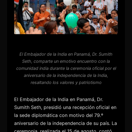
El Embajador de la India en Panamá, Dr. Sumith
Seth, comparte un emotivo encuentro con la
comunidad india durante la ceremonia oficial por el
aniversario de la independencia de la India,
resaltando los valores y patriotismo
El Embajador de la India en Panamá, Dr.
Sumith Seth, presidió una recepción oficial en
la sede diplomática con motivo del 79.º
aniversario de la independencia de su país. La
ceremonia, realizada el 15 de agosto, contó