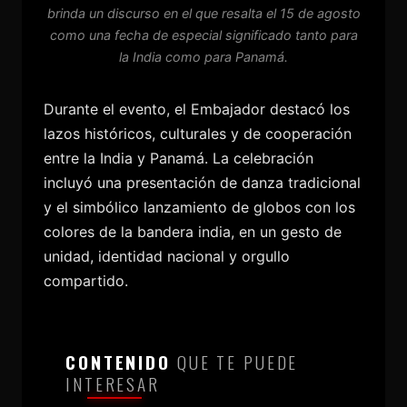
brinda un discurso en el que resalta el 15 de agosto
como una fecha de especial significado tanto para
la India como para Panamá.
Durante el evento, el Embajador destacó los
lazos históricos, culturales y de cooperación
entre la India y Panamá. La celebración
incluyó una presentación de danza tradicional
y el simbólico lanzamiento de globos con los
colores de la bandera india, en un gesto de
unidad, identidad nacional y orgullo
compartido.
CONTENIDO
QUE TE PUEDE
INTERESAR