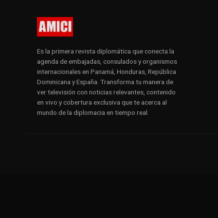
Es la primera revista diplomática que conecta la
agenda de embajadas, consulados y organismos
internacionales en Panamá, Honduras, República
Dominicana y España. Transforma tu manera de
ver televisión con noticias relevantes, contenido
en vivo y cobertura exclusiva que te acerca al
mundo de la diplomacia en tiempo real.