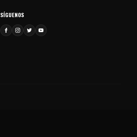
SÍGUENOS