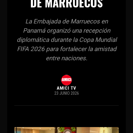
DE MARRUECOS
La Embajada de Marruecos en
Panamá organizó una recepción
diplomática durante la Copa Mundial
FIFA 2026 para fortalecer la amistad
entre naciones.
AMICI TV
23 JUNIO 2026