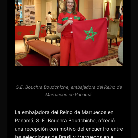
S.E. Bouchra Boudchiche, embajadora del Reino de
Marruecos en Panamá.
La embajadora del Reino de Marruecos en
Panamá, S. E. Bouchra Boudchiche, ofreció
una recepción con motivo del encuentro entre
las selecciones de Brasil y Marruecos en el