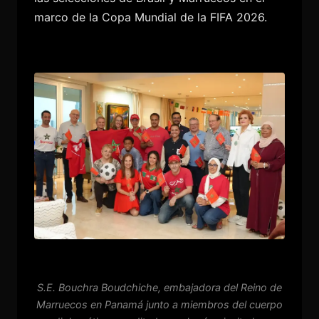
marco de la Copa Mundial de la FIFA 2026.
S.E. Bouchra Boudchiche, embajadora del Reino de
Marruecos en Panamá junto a miembros del cuerpo