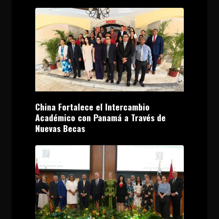
China Fortalece el Intercambio
Académico con Panamá a Través de
Nuevas Becas