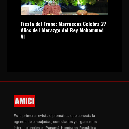
Fiesta del Trono: Marruecos Celebra 27
Años de Liderazgo del Rey Mohammed
VI
Es la primera revista diplomática que conecta la
agenda de embajadas, consulados y organismos
internacionales en Panamá, Honduras, República