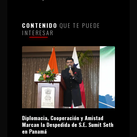
CONTENIDO
QUE TE PUEDE
INTERESAR
Diplomacia, Cooperación y Amistad
Marcan la Despedida de S.E. Sumit Seth
en Panamá