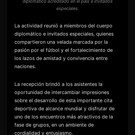
diplomático acreditado en el país e invitados
especiales.
La actividad reunió a miembros del cuerpo
diplomático e invitados especiales, quienes
compartieron una velada marcada por la
pasión por el fútbol y el fortalecimiento de
los lazos de amistad y convivencia entre
naciones.
La recepción brindó a los asistentes la
oportunidad de intercambiar impresiones
sobre el desarrollo de esta importante cita
deportiva de alcance mundial y disfrutar de
uno de los encuentros más atractivos de la
fase de grupos, en un ambiente de
cordialidad y entusiasmo.