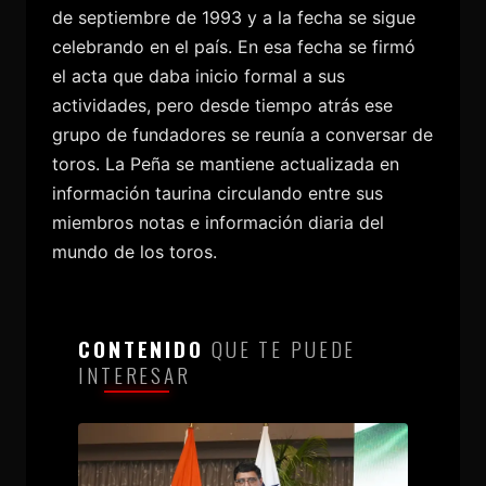
de septiembre de 1993 y a la fecha se sigue
celebrando en el país. En esa fecha se firmó
el acta que daba inicio formal a sus
actividades, pero desde tiempo atrás ese
grupo de fundadores se reunía a conversar de
toros. La Peña se mantiene actualizada en
información taurina circulando entre sus
miembros notas e información diaria del
mundo de los toros.
CONTENIDO
QUE TE PUEDE
INTERESAR