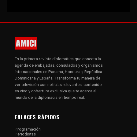
Es la primera revista diplomática que conecta la
agenda de embajadas, consulados y organismos
internacionales en Panamá, Honduras, República
Dominicana y España. Transforma tu manera de
ver televisión con noticias relevantes, contenido
en vivo y cobertura exclusiva que te acerca al
mundo de la diplomacia en tiempo real.
ENLACES RÁPIDOS
Programación
Periodistas