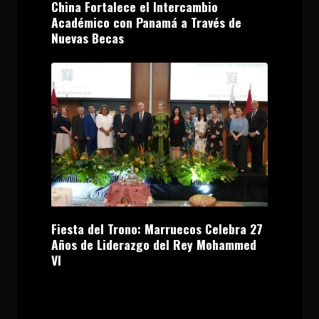
China Fortalece el Intercambio
Académico con Panamá a Través de
Nuevas Becas
Fiesta del Trono: Marruecos Celebra 27
Años de Liderazgo del Rey Mohammed
VI