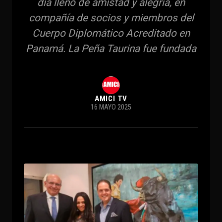
día lleno de amistad y alegría, en
compañía de socios y miembros del
Cuerpo Diplomático Acreditado en
Panamá. La Peña Taurina fue fundada
AMICI TV
16 MAYO 2025