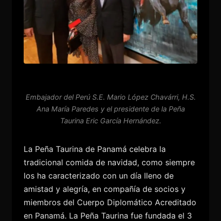
Embajador del Perú S.E. Mario López Chavárri, H.S.
Ana María Paredes y el presidente de la Peña
Taurina Eric García Hernández.
La Peña Taurina de Panamá celebra la
tradicional comida de navidad, como siempre
los ha caracterizado con un día lleno de
amistad y alegría, en compañía de socios y
miembros del Cuerpo Diplomático Acreditado
en Panamá. La Peña Taurina fue fundada el 3