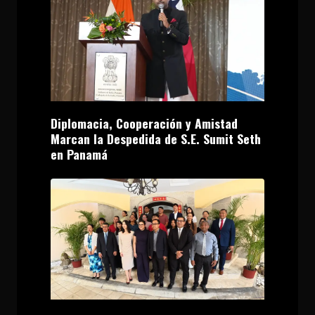
Diplomacia, Cooperación y Amistad
Marcan la Despedida de S.E. Sumit Seth
en Panamá