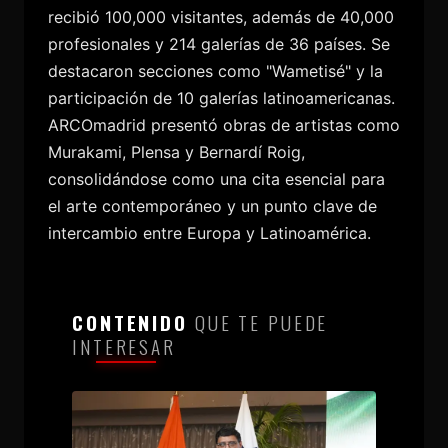
recibió 100,000 visitantes, además de 40,000
profesionales y 214 galerías de 36 países. Se
destacaron secciones como "Wametisé" y la
participación de 10 galerías latinoamericanas.
ARCOmadrid presentó obras de artistas como
Murakami, Plensa y Bernardí Roig,
consolidándose como una cita esencial para
el arte contemporáneo y un punto clave de
intercambio entre Europa y Latinoamérica.
CONTENIDO
QUE TE PUEDE
INTERESAR