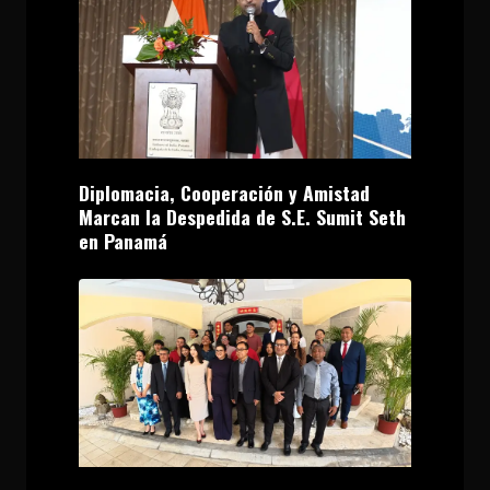
Diplomacia, Cooperación y Amistad
Marcan la Despedida de S.E. Sumit Seth
en Panamá