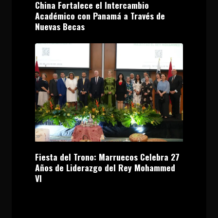
China Fortalece el Intercambio
Académico con Panamá a Través de
Nuevas Becas
Fiesta del Trono: Marruecos Celebra 27
Años de Liderazgo del Rey Mohammed
VI