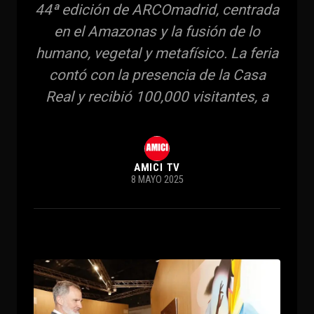
44ª edición de ARCOmadrid, centrada
en el Amazonas y la fusión de lo
humano, vegetal y metafísico. La feria
contó con la presencia de la Casa
Real y recibió 100,000 visitantes, a
AMICI TV
8 MAYO 2025