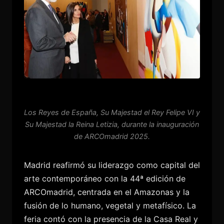
Los Reyes de España, Su Majestad el Rey Felipe VI y
Su Majestad la Reina Letizia, durante la inauguración
de ARCOmadrid 2025.
Madrid reafirmó su liderazgo como capital del
arte contemporáneo con la 44ª edición de
ARCOmadrid, centrada en el Amazonas y la
fusión de lo humano, vegetal y metafísico. La
feria contó con la presencia de la Casa Real y