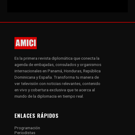
Es la primera revista diplomática que conecta la
agenda de embajadas, consulados y organismos
internacionales en Panamá, Honduras, República
Dominicana y España. Transforma tu manera de
ver televisión con noticias relevantes, contenido
en vivo y cobertura exclusiva que te acerca al
mundo de la diplomacia en tiempo real.
ENLACES RÁPIDOS
Programación
Periodistas