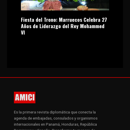
Fiesta del Trono: Marruecos Celebra 27
Años de Liderazgo del Rey Mohammed
VI
Es la primera revista diplomática que conecta la
agenda de embajadas, consulados y organismos
internacionales en Panamá, Honduras, República