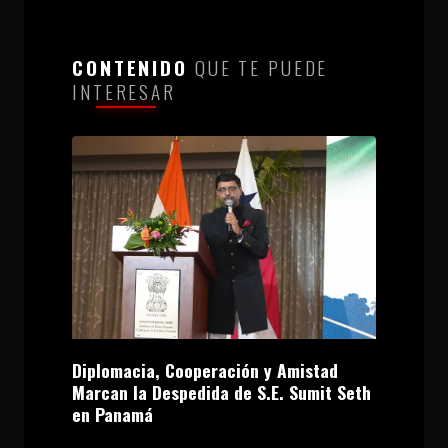
CONTENIDO
QUE TE PUEDE
INTERESAR
Diplomacia, Cooperación y Amistad
Marcan la Despedida de S.E. Sumit Seth
en Panamá