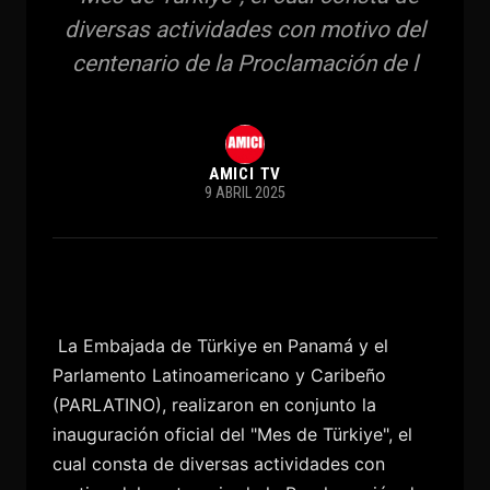
diversas actividades con motivo del
centenario de la Proclamación de l
AMICI TV
9 ABRIL 2025
La Embajada de Türkiye en Panamá y el
Parlamento Latinoamericano y Caribeño
(PARLATINO), realizaron en conjunto la
inauguración oficial del "Mes de Türkiye", el
cual consta de diversas actividades con