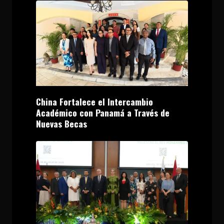
China Fortalece el Intercambio
Académico con Panamá a Través de
Nuevas Becas