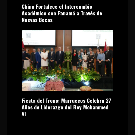
China Fortalece el Intercambio
Académico con Panamá a Través de
Nuevas Becas
Fiesta del Trono: Marruecos Celebra 27
Años de Liderazgo del Rey Mohammed
VI