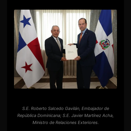
S.E. Roberto Salcedo Gavilán, Embajador de
República Dominicana; S.E. Javier Martínez Acha,
Ministro de Relaciones Exteriores.