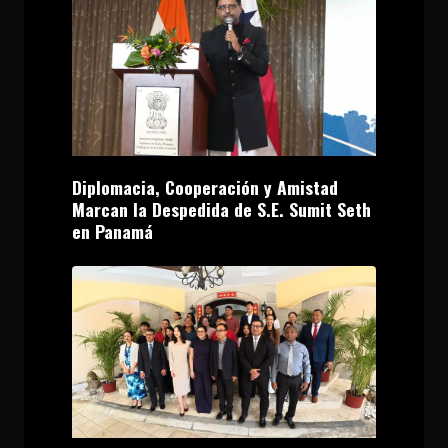
Diplomacia, Cooperación y Amistad
Marcan la Despedida de S.E. Sumit Seth
en Panamá