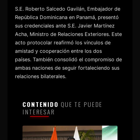
S.E. Roberto Salcedo Gavilán, Embajador de
República Dominicana en Panamá, presentó
sus credenciales ante S.E. Javier Martínez
Acha, Ministro de Relaciones Exteriores. Este
acto protocolar reafirmó los vínculos de
amistad y cooperación entre los dos
países. También consolidó el compromiso de
ambas naciones de seguir fortaleciendo sus
relaciones bilaterales.
CONTENIDO
QUE TE PUEDE
INTERESAR