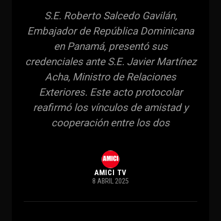
S.E. Roberto Salcedo Gavilán,
Embajador de República Dominicana
en Panamá, presentó sus
credenciales ante S.E. Javier Martínez
Acha, Ministro de Relaciones
Exteriores. Este acto protocolar
reafirmó los vínculos de amistad y
cooperación entre los dos
AMICI TV
8 ABRIL 2025