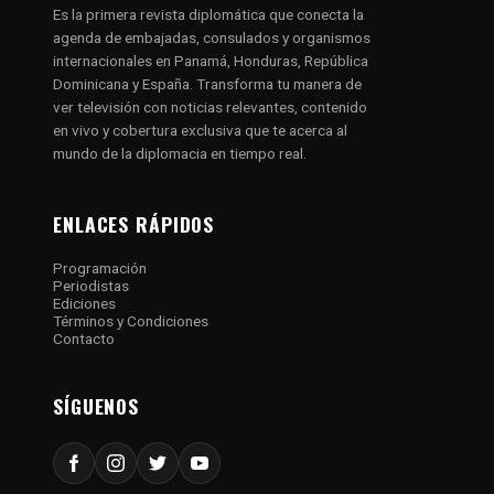
Es la primera revista diplomática que conecta la
agenda de embajadas, consulados y organismos
internacionales en Panamá, Honduras, República
Dominicana y España. Transforma tu manera de
ver televisión con noticias relevantes, contenido
en vivo y cobertura exclusiva que te acerca al
mundo de la diplomacia en tiempo real.
ENLACES RÁPIDOS
Programación
Periodistas
Ediciones
Términos y Condiciones
Contacto
SÍGUENOS