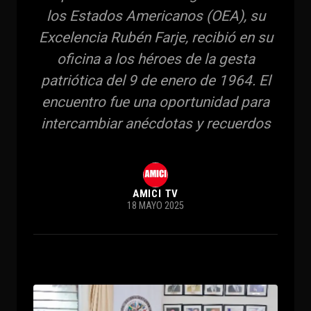
los Estados Americanos (OEA), su
Excelencia Rubén Farje, recibió en su
oficina a los héroes de la gesta
patriótica del 9 de enero de 1964. El
encuentro fue una oportunidad para
intercambiar anécdotas y recuerdos
AMICI TV
18 MAYO 2025