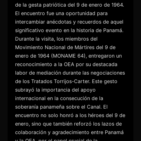
de la gesta patriótica del 9 de enero de 1964.
El encuentro fue una oportunidad para
intercambiar anécdotas y recuerdos de aquel
significativo evento en la historia de Panamá.
Durante la visita, los miembros del
Movimiento Nacional de Mártires del 9 de
enero de 1964 (MONAME 64), entregaron un
reconocimiento a la OEA por su destacada
labor de mediación durante las negociaciones
de los Tratados Torrijos-Carter. Este gesto
subrayó la importancia del apoyo
internacional en la consecución de la
soberanía panameña sobre el Canal. El
encuentro no solo honró a los héroes del 9 de
enero, sino que también reforzó los lazos de
colaboración y agradecimiento entre Panamá
y la OEA, por el papel crucial de la