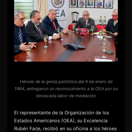
Héroes de la gesta patriótica del 9 de enero de
1964, entregaron un reconocimiento a la OEA por su
destacada labor de mediación.
El representante de la Organización de los
Estados Americanos (OEA), su Excelencia
Rubén Farje, recibió en su oficina a los héroes