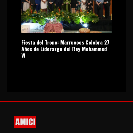
Fiesta del Trono: Marruecos Celebra 27
Años de Liderazgo del Rey Mohammed
VI