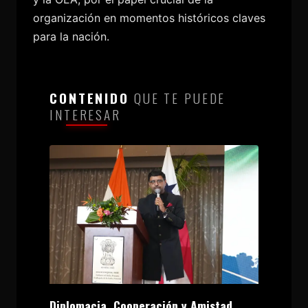
organización en momentos históricos claves
para la nación.
CONTENIDO
QUE TE PUEDE
INTERESAR
Diplomacia, Cooperación y Amistad