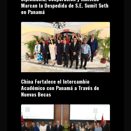
Marcan la Despedida de S.E. Sumit Seth
en Panamá
China Fortalece el Intercambio
Académico con Panamá a Través de
Nuevas Becas