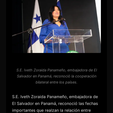
S.E. Iveth Zoraida Panameño, embajadora de El
Salvador en Panamá, reconoció la cooperación
bilateral entre los países.
S.E. Iveth Zoraida Panameño, embajadora de
El Salvador en Panamá, reconoció las fechas
importantes que realzan la relación entre