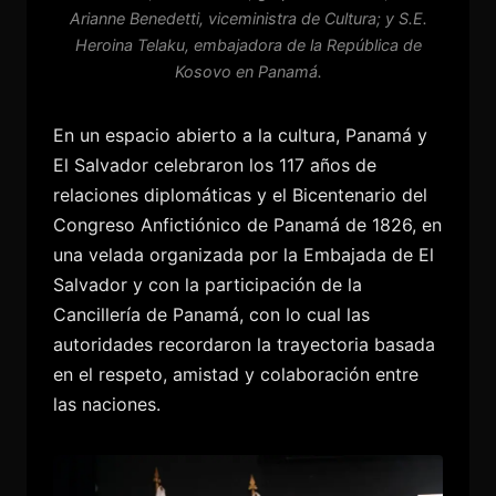
Arianne Benedetti, viceministra de Cultura; y S.E.
Heroina Telaku, embajadora de la República de
Kosovo en Panamá.
En un espacio abierto a la cultura, Panamá y
El Salvador celebraron los 117 años de
relaciones diplomáticas y el Bicentenario del
Congreso Anfictiónico de Panamá de 1826, en
una velada organizada por la Embajada de El
Salvador y con la participación de la
Cancillería de Panamá, con lo cual las
autoridades recordaron la trayectoria basada
en el respeto, amistad y colaboración entre
las naciones.