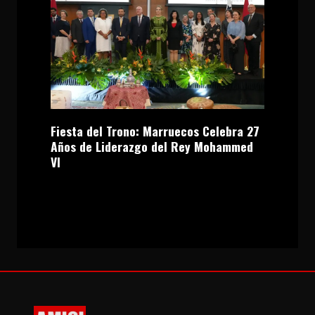
Fiesta del Trono: Marruecos Celebra 27
Años de Liderazgo del Rey Mohammed
VI