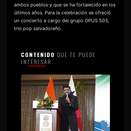
ambos pueblos y que se ha fortalecido en los
últimos años. Para la celebración se ofreció
un concierto a cargo del grupo OPUS 503,
trío pop salvadoreño.
CONTENIDO
QUE TE PUEDE
INTERESAR