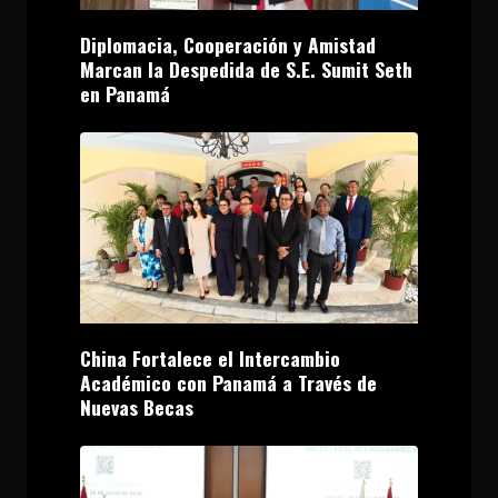
Diplomacia, Cooperación y Amistad
Marcan la Despedida de S.E. Sumit Seth
en Panamá
China Fortalece el Intercambio
Académico con Panamá a Través de
Nuevas Becas