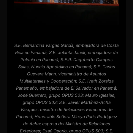
S.E. Bernardina Vargas García, embajadora de Costa
Rica en Panamá, S.E. Jolanta Janek, embajadora de
Polonia en Panamá; S.E.R. Dagoberto Campos
Salas, Nuncio Apostólico en Panamá; S.E. Carlos
Guevara Mann, viceministro de Asuntos
Multilaterales y Cooperación; S.E. Iveth Zoraida
Panameño, embajadora de El Salvador en Panamá;
José Guerrero, grupo OPUS 503; Mauro Iglesias,
grupo OPUS 503; S.E. Javier Martínez-Acha
Vásquez, ministro de Relaciones Exteriores de
Panamá; Honorable Señora Mireya París Rodríguez
de Acha; esposa del Ministro de Relaciones
Exteriores; Esaú Osorio, grupo OPUS 503; S.E.