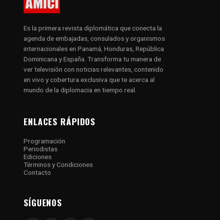
Es la primera revista diplomática que conecta la
agenda de embajadas, consulados y organismos
internacionales en Panamá, Honduras, República
Dominicana y España. Transforma tu manera de
ver televisión con noticias relevantes, contenido
en vivo y cobertura exclusiva que te acerca al
mundo de la diplomacia en tiempo real.
ENLACES RÁPIDOS
Programación
Periodistas
Ediciones
Términos y Condiciones
Contacto
SÍGUENOS