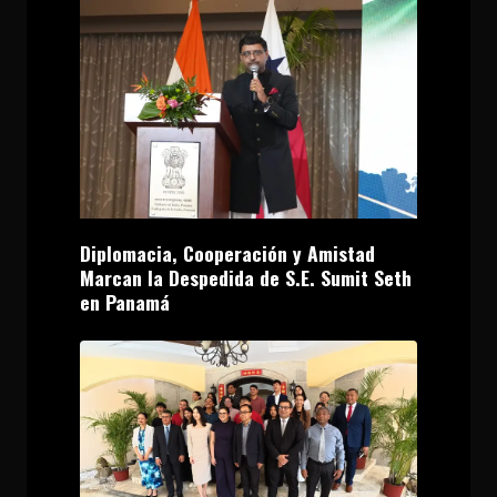
Diplomacia, Cooperación y Amistad
Marcan la Despedida de S.E. Sumit Seth
en Panamá