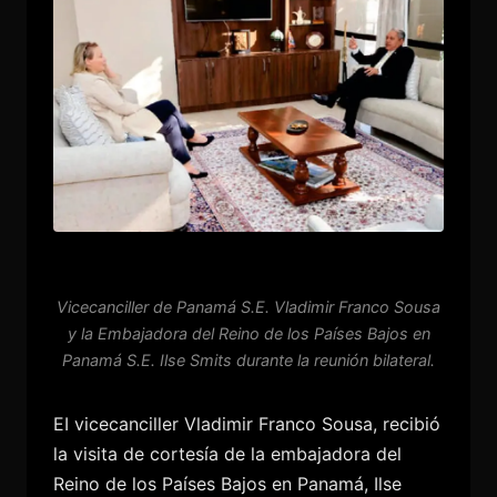
Vicecanciller de Panamá S.E. Vladimir Franco Sousa
y la Embajadora del Reino de los Países Bajos en
Panamá S.E. Ilse Smits durante la reunión bilateral.
EI vicecanciller Vladimir Franco Sousa, recibió
la visita de cortesía de la embajadora del
Reino de los Países Bajos en Panamá, Ilse