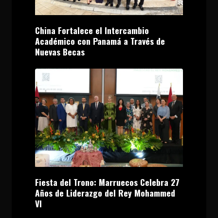
China Fortalece el Intercambio
Académico con Panamá a Través de
Nuevas Becas
Fiesta del Trono: Marruecos Celebra 27
Años de Liderazgo del Rey Mohammed
VI