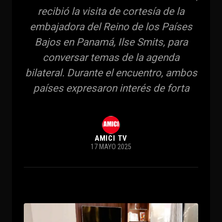
recibió la visita de cortesía de la
embajadora del Reino de los Países
Bajos en Panamá, Ilse Smits, para
conversar temas de la agenda
bilateral. Durante el encuentro, ambos
países expresaron interés de forta
AMICI TV
17 MAYO 2025