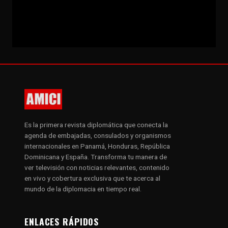
Es la primera revista diplomática que conecta la
agenda de embajadas, consulados y organismos
internacionales en Panamá, Honduras, República
Dominicana y España. Transforma tu manera de
ver televisión con noticias relevantes, contenido
en vivo y cobertura exclusiva que te acerca al
mundo de la diplomacia en tiempo real.
ENLACES RÁPIDOS