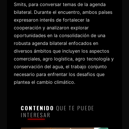
Smits, para conversar temas de la agenda
bilateral. Durante el encuentro, ambos países
expresaron interés de fortalecer la
cooperación y analizaron explorar
oportunidades en la consolidación de una
robusta agenda bilateral enfocados en
diversos ámbitos que incluyen los aspectos
comerciales, agro logística, agro tecnología y
conservación del agua, el trabajo conjunto
necesario para enfrentar los desafios que
plantea el cambio climático.
CONTENIDO
QUE TE PUEDE
INTERESAR