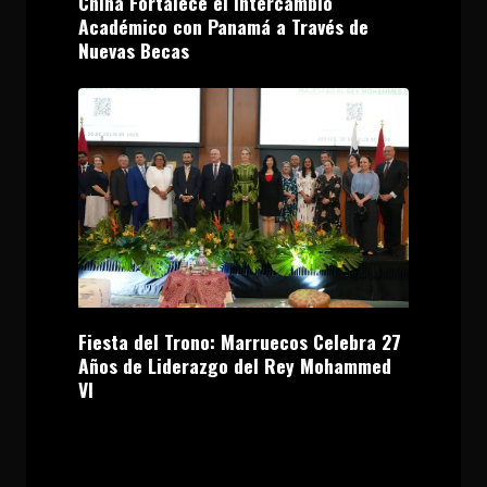
China Fortalece el Intercambio
Académico con Panamá a Través de
Nuevas Becas
Fiesta del Trono: Marruecos Celebra 27
Años de Liderazgo del Rey Mohammed
VI