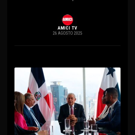
AMICI TV
26 AGOSTO 2025