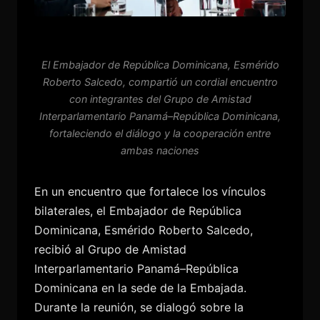
El Embajador de República Dominicana, Esmérido
Roberto Salcedo, compartió un cordial encuentro
con integrantes del Grupo de Amistad
Interparlamentario Panamá–República Dominicana,
fortaleciendo el diálogo y la cooperación entre
ambas naciones
En un encuentro que fortalece los vínculos
bilaterales, el Embajador de República
Dominicana, Esmérido Roberto Salcedo,
recibió al Grupo de Amistad
Interparlamentario Panamá–República
Dominicana en la sede de la Embajada.
Durante la reunión, se dialogó sobre la