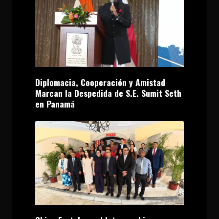
Diplomacia, Cooperación y Amistad
Marcan la Despedida de S.E. Sumit Seth
en Panamá