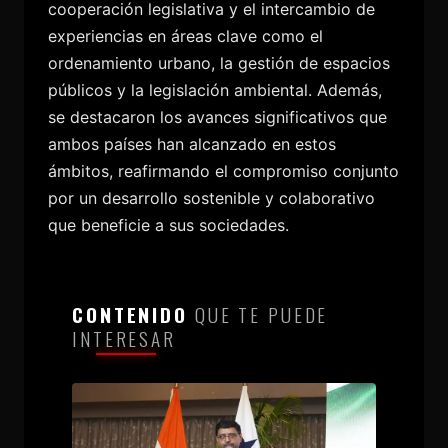
cooperación legislativa y el intercambio de
experiencias en áreas clave como el
ordenamiento urbano, la gestión de espacios
públicos y la legislación ambiental. Además,
se destacaron los avances significativos que
ambos países han alcanzado en estos
ámbitos, reafirmando el compromiso conjunto
por un desarrollo sostenible y colaborativo
que beneficie a sus sociedades.
CONTENIDO
QUE TE PUEDE
INTERESAR