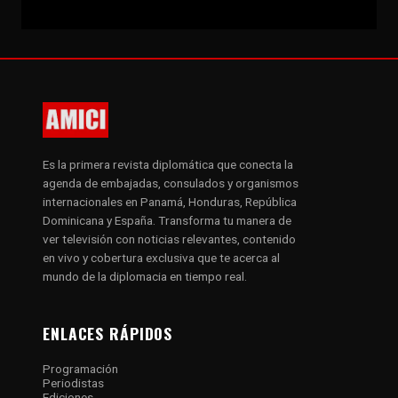
Es la primera revista diplomática que conecta la
agenda de embajadas, consulados y organismos
internacionales en Panamá, Honduras, República
Dominicana y España. Transforma tu manera de
ver televisión con noticias relevantes, contenido
en vivo y cobertura exclusiva que te acerca al
mundo de la diplomacia en tiempo real.
ENLACES RÁPIDOS
Programación
Periodistas
Ediciones