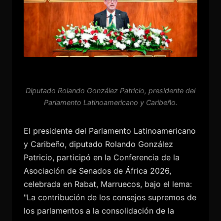
Diputado Rolando González Patricio, presidente del
Parlamento Latinoamericano y Caribeño.
El presidente del Parlamento Latinoamericano
y Caribeño, diputado Rolando González
Patricio, participó en la Conferencia de la
Asociación de Senados de África 2026,
celebrada en Rabat, Marruecos, bajo el lema:
"La contribución de los consejos supremos de
los parlamentos a la consolidación de la