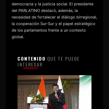
democracia y la justicia social. El presidente
del PARLATINO destacó, además, la
necesidad de fortalecer el diálogo birregional,
la cooperación Sur-Sur y el papel estratégico
de los parlamentos frente a un contexto
global.
CONTENIDO
QUE TE PUEDE
INTERESAR