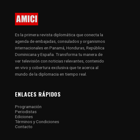
Es la primera revista diplomática que conecta la
agenda de embajadas, consulados y organismos
internacionales en Panamá, Honduras, República
Dominicana y España. Transforma tu manera de
ver televisión con noticias relevantes, contenido
en vivo y cobertura exclusiva que te acerca al
mundo de la diplomacia en tiempo real.
ENLACES RÁPIDOS
Programación
Periodistas
Ediciones
Términos y Condiciones
Contacto