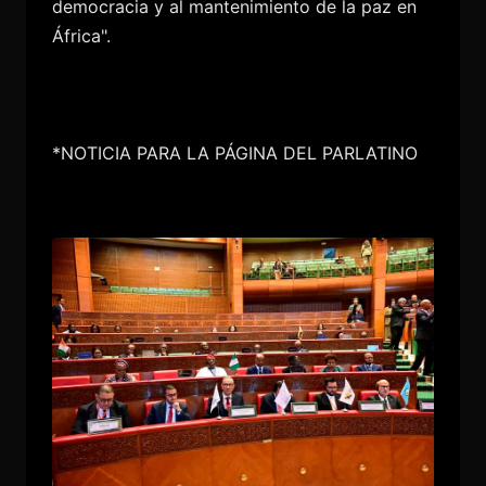
democracia y al mantenimiento de la paz en
África".
*NOTICIA PARA LA PÁGINA DEL PARLATINO