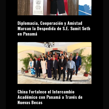
Diplomacia, Cooperación y Amistad
Marcan la Despedida de S.E. Sumit Seth
en Panamá
China Fortalece el Intercambio
Académico con Panamá a Través de
Nuevas Becas