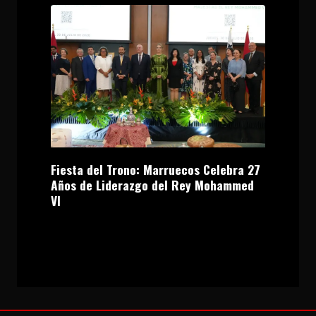
Fiesta del Trono: Marruecos Celebra 27
Años de Liderazgo del Rey Mohammed
VI