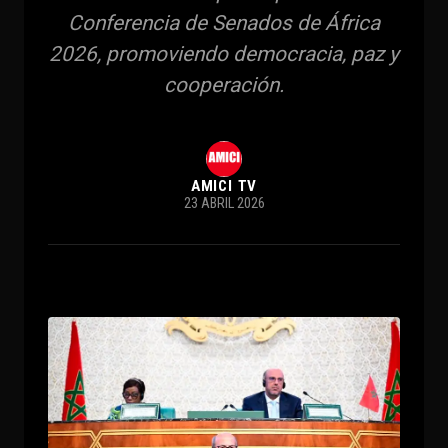
Conferencia de Senados de África
2026, promoviendo democracia, paz y
cooperación.
AMICI TV
23 ABRIL 2026