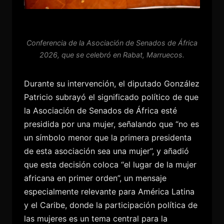
Conferencia de la Asociación de Senados de África
2026, que se celebró en Rabat, Marruecos.
Durante su intervención, el diputado González
Patricio subrayó el significado político de que
la Asociación de Senados de África esté
presidida por una mujer, señalando que “no es
un símbolo menor que la primera presidenta
de esta asociación sea una mujer”, y añadió
que esta decisión coloca “el lugar de la mujer
africana en primer orden”, un mensaje
especialmente relevante para América Latina
y el Caribe, donde la participación política de
las mujeres es un tema central para la