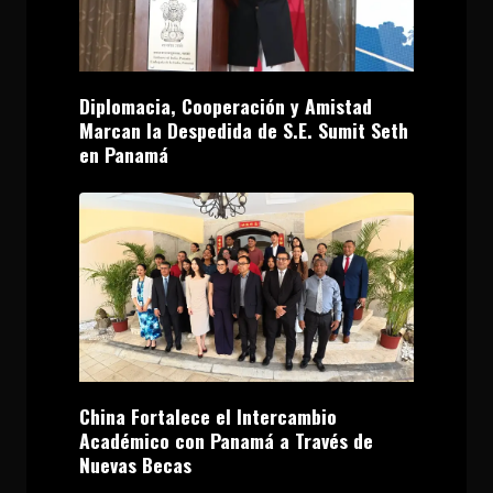
Diplomacia, Cooperación y Amistad
Marcan la Despedida de S.E. Sumit Seth
en Panamá
China Fortalece el Intercambio
Académico con Panamá a Través de
Nuevas Becas