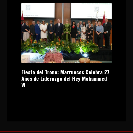
Fiesta del Trono: Marruecos Celebra 27
Años de Liderazgo del Rey Mohammed
VI