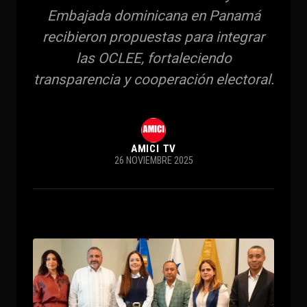
Embajada dominicana en Panamá
recibieron propuestas para integrar
las OCLEE, fortaleciendo
transparencia y cooperación electoral.
AMICI TV
26 NOVIEMBRE 2025