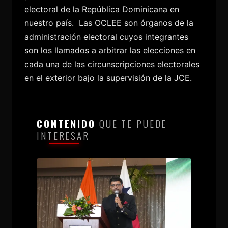
electoral de la República Dominicana en
nuestro país.
Las OCLEE son órganos de la
administración electoral cuyos integrantes
son los llamados a arbitrar las elecciones en
cada una de las circunscripciones electorales
en el exterior bajo la supervisión de la JCE.
CONTENIDO
QUE TE PUEDE
INTERESAR