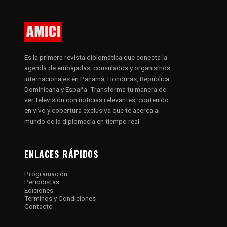
Es la primera revista diplomática que conecta la
agenda de embajadas, consulados y organismos
internacionales en Panamá, Honduras, República
Dominicana y España. Transforma tu manera de
ver televisión con noticias relevantes, contenido
en vivo y cobertura exclusiva que te acerca al
mundo de la diplomacia en tiempo real.
ENLACES RÁPIDOS
Programación
Periodistas
Ediciones
Términos y Condiciones
Contacto