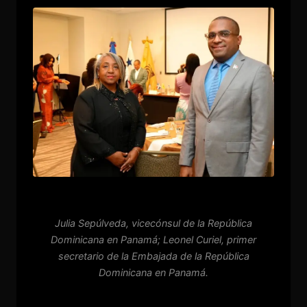
Julia Sepúlveda, vicecónsul de la República
Dominicana en Panamá; Leonel Curiel, primer
secretario de la Embajada de la República
Dominicana en Panamá.