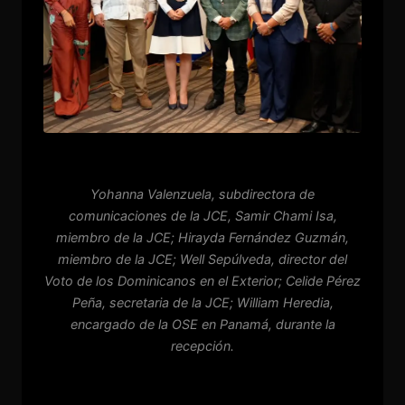
Yohanna Valenzuela, subdirectora de
comunicaciones de la JCE, Samir Chami Isa,
miembro de la JCE; Hirayda Fernández Guzmán,
miembro de la JCE; Well Sepúlveda, director del
Voto de los Dominicanos en el Exterior; Celide Pérez
Peña, secretaria de la JCE; William Heredia,
encargado de la OSE en Panamá, durante la
recepción.