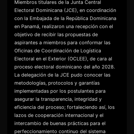
Miembros titulares de la Junta Central
Electoral Dominicana (JCE), en coordinación
con la Embajada de la República Dominicana
en Panamá, realizaron una recepción con el
objetivo de recibir las propuestas de
aspirantes a miembros para conformar las
Oficinas de Coordinación de Logística
Electoral en el Exterior (OCLEE), de cara al
proceso electoral dominicano del año 2028.
La delegación de la JCE pudo conocer las
metodologías, protocolos y garantías
implementadas por los postulantes para
asegurar la transparencia, integridad y
eficiencia del proceso; fortaleciendo así, los
lazos de cooperación internacional y el
intercambio de buenas prácticas para el
perfeccionamiento continuo del sistema