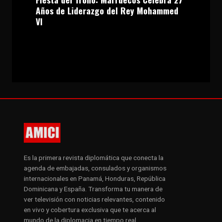
Años de Liderazgo del Rey Mohammed
VI
Es la primera revista diplomática que conecta la
agenda de embajadas, consulados y organismos
internacionales en Panamá, Honduras, República
Dominicana y España. Transforma tu manera de
ver televisión con noticias relevantes, contenido
en vivo y cobertura exclusiva que te acerca al
mundo de la diplomacia en tiempo real.