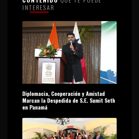
INTERESAR
Diplomacia, Cooperación y Amistad
Marcan la Despedida de S.E. Sumit Seth
en Panamá