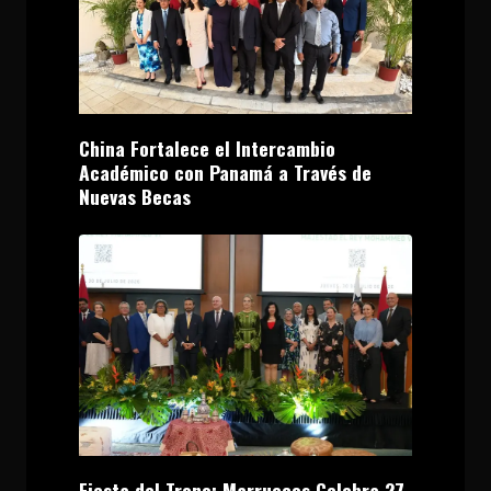
China Fortalece el Intercambio
Académico con Panamá a Través de
Nuevas Becas
Fiesta del Trono: Marruecos Celebra 27