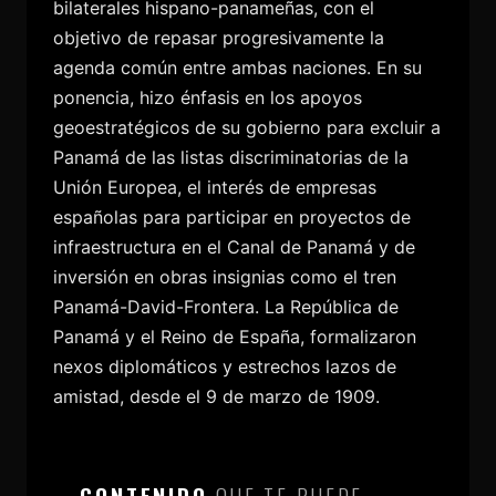
bilaterales hispano-panameñas, con el
objetivo de repasar progresivamente la
agenda común entre ambas naciones. En su
ponencia, hizo énfasis en los apoyos
geoestratégicos de su gobierno para excluir a
Panamá de las listas discriminatorias de la
Unión Europea, el interés de empresas
españolas para participar en proyectos de
infraestructura en el Canal de Panamá y de
inversión en obras insignias como el tren
Panamá-David-Frontera. La República de
Panamá y el Reino de España, formalizaron
nexos diplomáticos y estrechos lazos de
amistad, desde el 9 de marzo de 1909.
CONTENIDO
QUE TE PUEDE