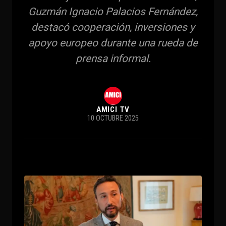
Guzmán Ignacio Palacios Fernández,
destacó cooperación, inversiones y
apoyo europeo durante una rueda de
prensa informal.
AMICI TV
10 OCTUBRE 2025