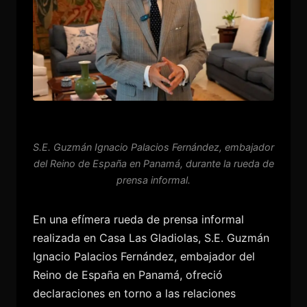
S.E. Guzmán Ignacio Palacios Fernández, embajador
del Reino de España en Panamá, durante la rueda de
prensa informal.
En una efímera rueda de prensa informal
realizada en Casa Las Gladiolas, S.E. Guzmán
Ignacio Palacios Fernández, embajador del
Reino de España en Panamá, ofreció
declaraciones en torno a las relaciones