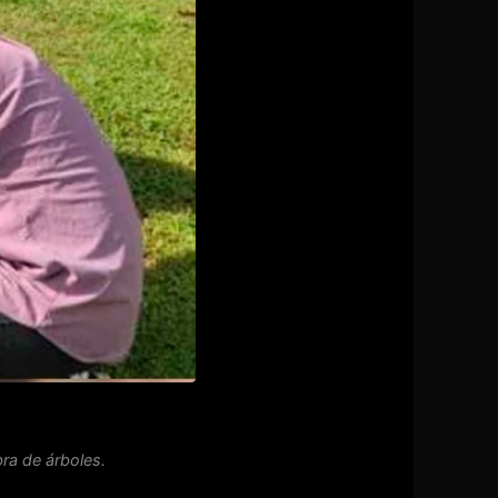
ra de árboles.