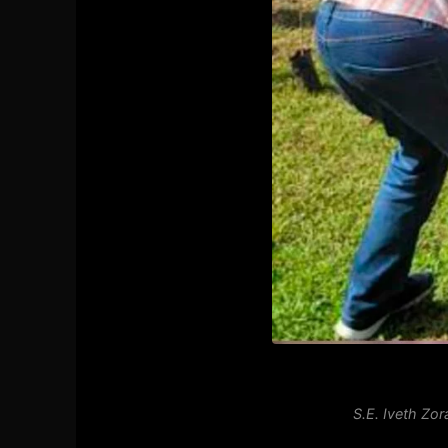
S.E. Iveth Zo