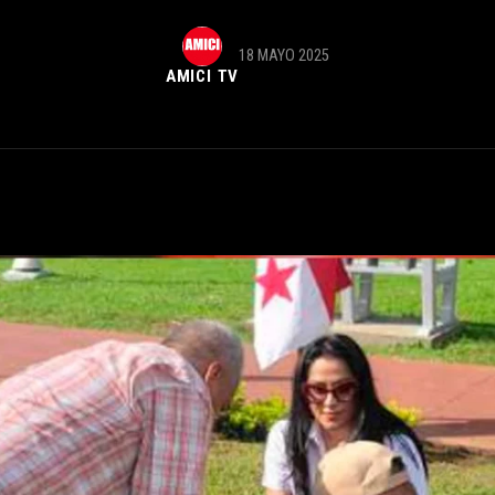
18 MAYO 2025
AMICI TV