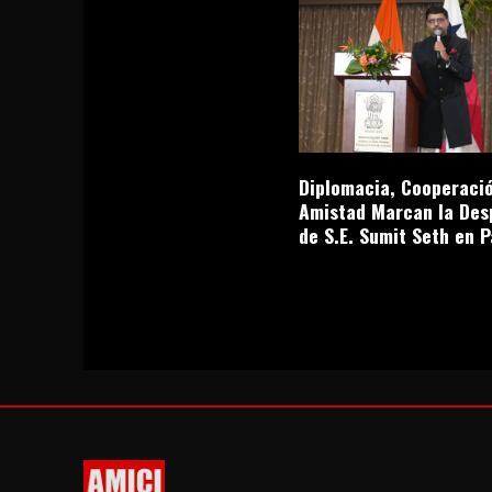
Diplomacia, Cooperació
Amistad Marcan la Des
de S.E. Sumit Seth en 