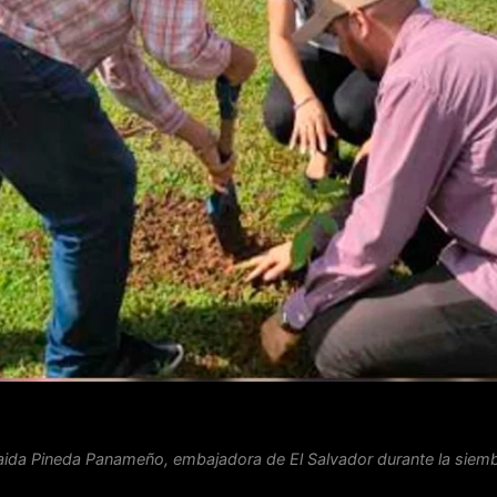
raida Pineda Panameño, embajadora de El Salvador durante la siemb