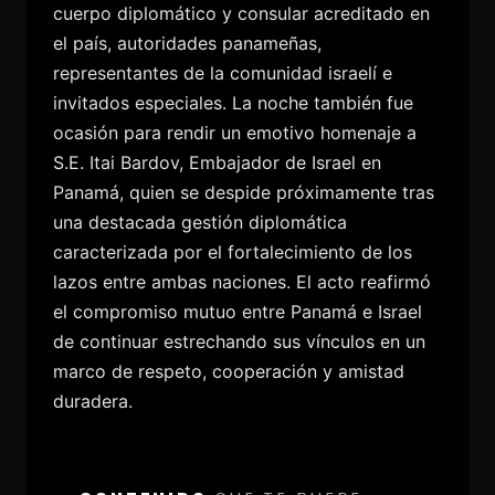
cuerpo diplomático y consular acreditado en
el país, autoridades panameñas,
representantes de la comunidad israelí e
invitados especiales.
La noche también fue
ocasión para rendir un emotivo homenaje a
S.E. Itai Bardov, Embajador de Israel en
Panamá, quien se despide próximamente tras
una destacada gestión diplomática
caracterizada por el fortalecimiento de los
lazos entre ambas naciones.
El acto reafirmó
el compromiso mutuo entre Panamá e Israel
de continuar estrechando sus vínculos en un
marco de respeto, cooperación y amistad
duradera.