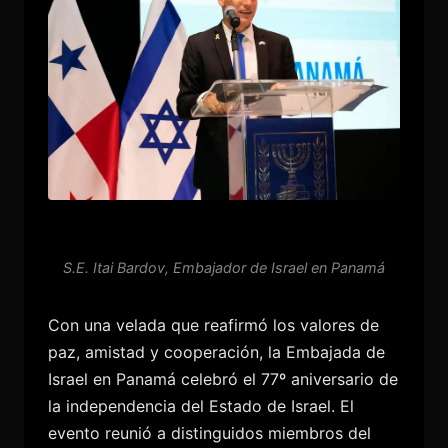
S.E. Itai Bardov, Embajador de Israel en Panamá
Con una velada que reafirmó los valores de
paz, amistad y cooperación, la Embajada de
Israel en Panamá celebró el 77º aniversario de
la independencia del Estado de Israel. El
evento reunió a distinguidos miembros del