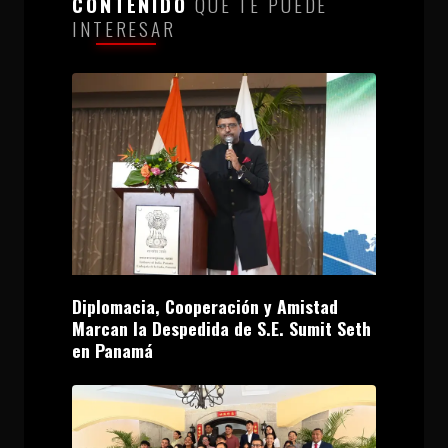
CONTENIDO
QUE TE PUEDE
INTERESAR
Diplomacia, Cooperación y Amistad
Marcan la Despedida de S.E. Sumit Seth
en Panamá