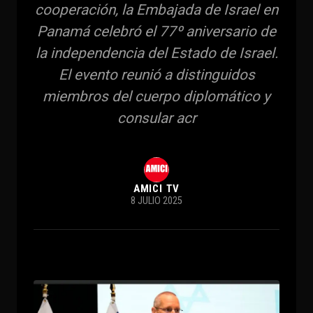
cooperación, la Embajada de Israel en
Panamá celebró el 77º aniversario de
la independencia del Estado de Israel.
El evento reunió a distinguidos
miembros del cuerpo diplomático y
consular acr
AMICI TV
8 JULIO 2025