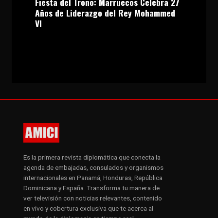
Fiesta del Trono: Marruecos Celebra 27
Años de Liderazgo del Rey Mohammed
VI
Es la primera revista diplomática que conecta la
agenda de embajadas, consulados y organismos
internacionales en Panamá, Honduras, República
Dominicana y España. Transforma tu manera de
ver televisión con noticias relevantes, contenido
en vivo y cobertura exclusiva que te acerca al