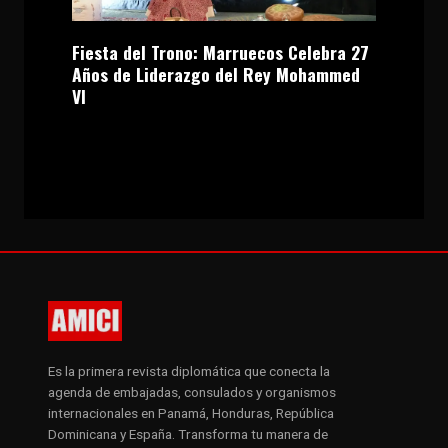
Fiesta del Trono: Marruecos Celebra 27
Años de Liderazgo del Rey Mohammed
VI
Es la primera revista diplomática que conecta la
agenda de embajadas, consulados y organismos
internacionales en Panamá, Honduras, República
Dominicana y España. Transforma tu manera de