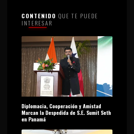
CONTENIDO
QUE TE PUEDE
INTERESAR
Diplomacia, Cooperación y Amistad
Marcan la Despedida de S.E. Sumit Seth
en Panamá