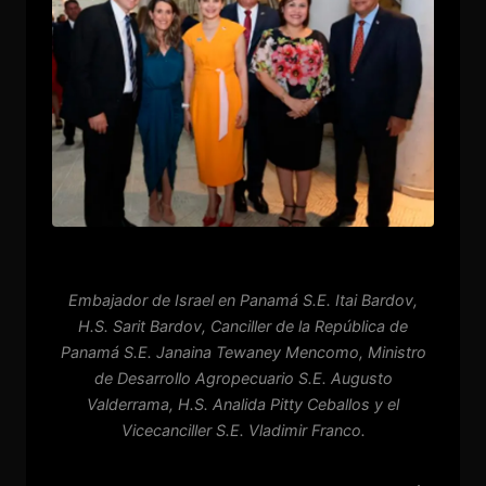
Embajador de Israel en Panamá S.E. Itai Bardov,
H.S. Sarit Bardov, Canciller de la República de
Panamá S.E. Janaina Tewaney Mencomo, Ministro
de Desarrollo Agropecuario S.E. Augusto
Valderrama, H.S. Analida Pitty Ceballos y el
Vicecanciller S.E. Vladimir Franco.