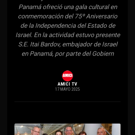
Panamá ofreció una gala cultural en
conmemoración del 75º Aniversario
de la Independencia del Estado de
Israel. En la actividad estuvo presente
S.E. Itai Bardov, embajador de Israel
en Panamá, por parte del Gobiern
AMICI TV
17 MAYO 2025