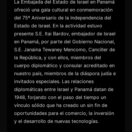
La Embajada del Estado de Israel en Panamá
ofreció una gala cultural en conmemoración
del 75º Aniversario de la Independencia del
Estado de Israel. En la actividad estuvo
presente S.E. Itai Bardov, embajador de Israel
en Panamá, por parte del Gobierno Nacional,
S.E. Janaina Tewaney Mencomo, Canciller de
la República, y con ellos, miembros del
cuerpo diplomático y consular acreditado en
nuestro país, miembros de la diáspora judía e
invitados especiales. Las relaciones
diplomáticas entre Israel y Panamá datan de
1948, forjando con el paso del tiempo un
vínculo sólido que ha creado un sin fin de
oportunidades para el comercio, la inversión
y el desarrollo de nuevas tecnologías.