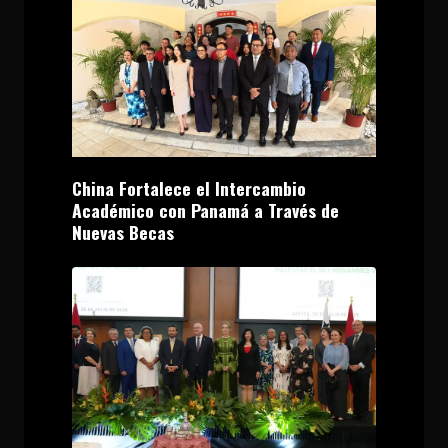
China Fortalece el Intercambio
Académico con Panamá a Través de
Nuevas Becas