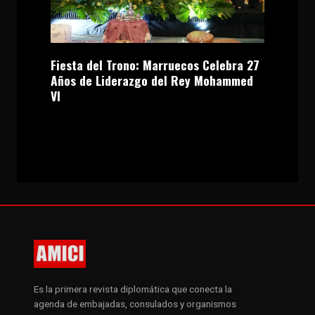
Fiesta del Trono: Marruecos Celebra 27
Años de Liderazgo del Rey Mohammed
VI
Es la primera revista diplomática que conecta la
agenda de embajadas, consulados y organismos