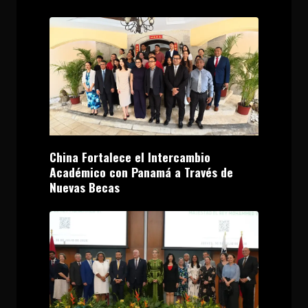
China Fortalece el Intercambio
Académico con Panamá a Través de
Nuevas Becas