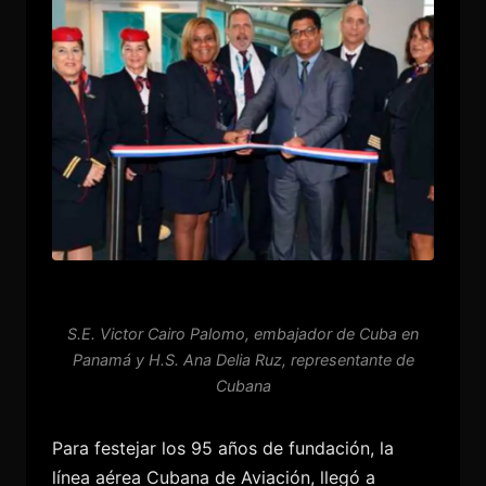
S.E. Victor Cairo Palomo, embajador de Cuba en
Panamá y H.S. Ana Delia Ruz, representante de
Cubana
Para festejar los 95 años de fundación, la
línea aérea Cubana de Aviación, llegó a