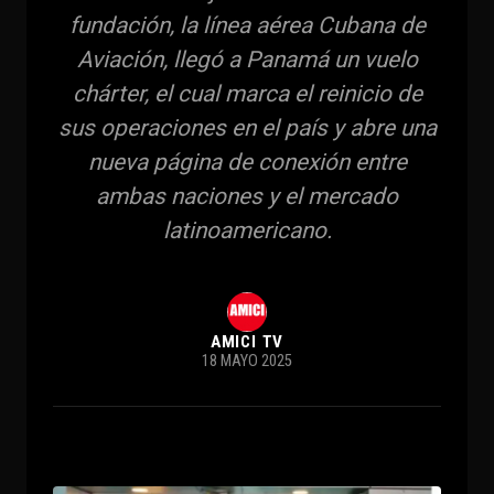
fundación, la línea aérea Cubana de
Aviación, llegó a Panamá un vuelo
chárter, el cual marca el reinicio de
sus operaciones en el país y abre una
nueva página de conexión entre
ambas naciones y el mercado
latinoamericano.
AMICI TV
18 MAYO 2025