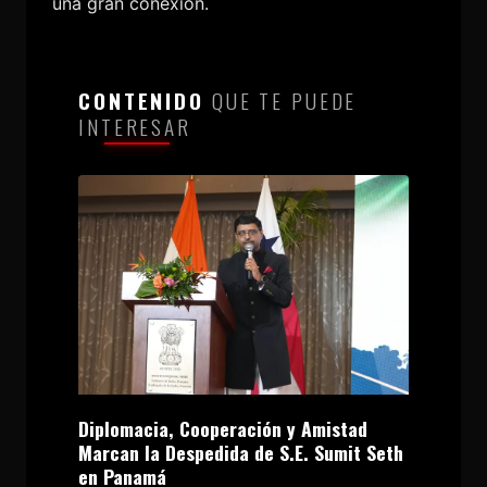
una gran conexión.
CONTENIDO
QUE TE PUEDE
INTERESAR
Diplomacia, Cooperación y Amistad
Marcan la Despedida de S.E. Sumit Seth
en Panamá