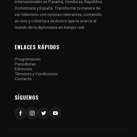
internacionales en Panamá, Honduras, República
Dominicana y España. Transforma tu manera de
ver televisión con noticias relevantes, contenido
en vivo y cobertura exclusiva que te acerca al
mundo de la diplomacia en tiempo real.
ENLACES RÁPIDOS
Programación
Periodistas
Ediciones
Términos y Condiciones
Contacto
SÍGUENOS