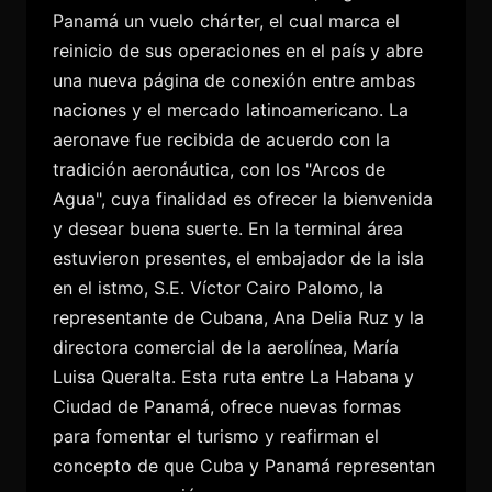
Panamá un vuelo chárter, el cual marca el
reinicio de sus operaciones en el país y abre
una nueva página de conexión entre ambas
naciones y el mercado latinoamericano. La
aeronave fue recibida de acuerdo con la
tradición aeronáutica, con los "Arcos de
Agua", cuya finalidad es ofrecer la bienvenida
y desear buena suerte. En la terminal área
estuvieron presentes, el embajador de la isla
en el istmo, S.E. Víctor Cairo Palomo, la
representante de Cubana, Ana Delia Ruz y la
directora comercial de la aerolínea, María
Luisa Queralta. Esta ruta entre La Habana y
Ciudad de Panamá, ofrece nuevas formas
para fomentar el turismo y reafirman el
concepto de que Cuba y Panamá representan