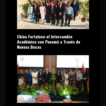
China Fortalece el Intercambio
Académico con Panamá a Través de
Nuevas Becas