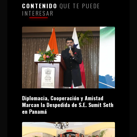
CONTENIDO
QUE TE PUEDE
INTERESAR
Diplomacia, Cooperación y Amistad
Marcan la Despedida de S.E. Sumit Seth
en Panamá