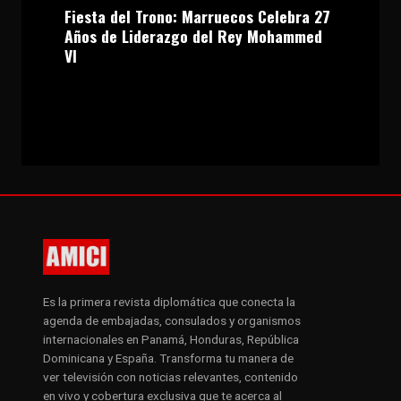
Fiesta del Trono: Marruecos Celebra 27
Años de Liderazgo del Rey Mohammed
VI
Es la primera revista diplomática que conecta la
agenda de embajadas, consulados y organismos
internacionales en Panamá, Honduras, República
Dominicana y España. Transforma tu manera de
ver televisión con noticias relevantes, contenido
en vivo y cobertura exclusiva que te acerca al