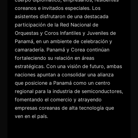
coreanos e invitados especiales. Los
asistentes disfrutaron de una destacada
participación de la Red Nacional de
Orquestas y Coros Infantiles y Juveniles de
Panamá, en un ambiente de celebración y
camaradería. Panamá y Corea continúan
fortaleciendo su relación en áreas
estratégicas. Con una visión de futuro, ambas
naciones apuntan a consolidar una alianza
que posicione a Panamá como un centro
regional para la industria de semiconductores,
fomentando el comercio y atrayendo
empresas coreanas de alta tecnología que
ven en el país.