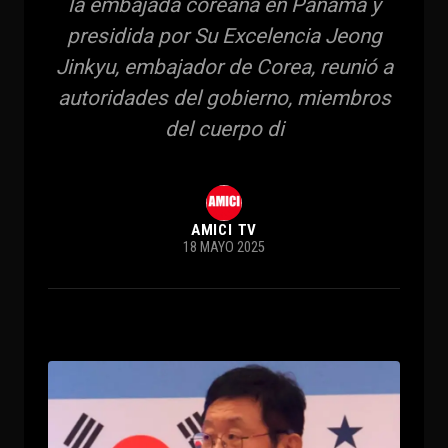
la embajada coreana en Panamá y
presidida por Su Excelencia Jeong
Jinkyu, embajador de Corea, reunió a
autoridades del gobierno, miembros
del cuerpo di
AMICI TV
18 MAYO 2025