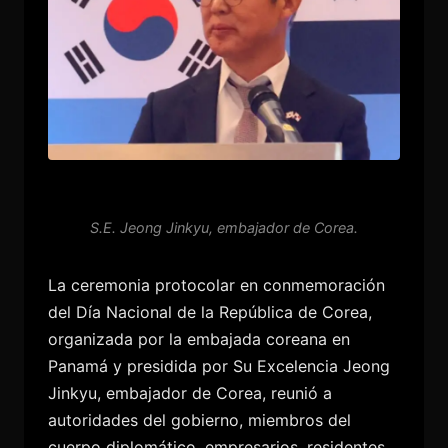
S.E. Jeong Jinkyu, embajador de Corea.
La ceremonia protocolar en conmemoración
del Día Nacional de la República de Corea,
organizada por la embajada coreana en
Panamá y presidida por Su Excelencia Jeong
Jinkyu, embajador de Corea, reunió a
autoridades del gobierno, miembros del
cuerpo diplomático, empresarios, residentes