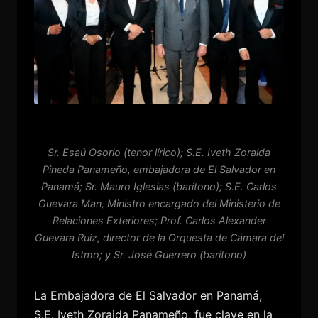
Sr. Esaú Osorio (tenor lírico); S.E. Iveth Zoraida
Pineda Panameño, embajadora de El Salvador en
Panamá; Sr. Mauro Iglesias (barítono); S.E. Carlos
Guevara Man, Ministro encargado del Ministerio de
Relaciones Exteriores; Prof. Carlos Alexander
Guevara Ruiz, director de la Orquesta de Cámara del
Istmo; y Sr. José Guerrero (barítono)
La Embajadora de El Salvador en Panamá,
S.E. Iveth Zoraida Panameño, fue clave en la