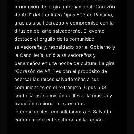
promoción de la gira internacional “Corazón
de Añil” del trío lírico Opus 503 en Panamá,
gracias a su liderazgo y compromiso con la
difusión del arte salvadoreño. El evento
destacó el orgullo de la comunidad
salvadoreña y, respaldado por el Gobierno y
la Cancillería, unió a salvadoreños y
panameños en una noche de cultura. La gira
“Corazón de Añil” es con el propósito de
acercar las raíces salvadoreñas a sus
comunidades en el extranjero. Opus 503
continúa así su misión de llevar la música y
tradición nacional a escenarios
internacionales, consolidando a El Salvador
como un referente cultural en la región.