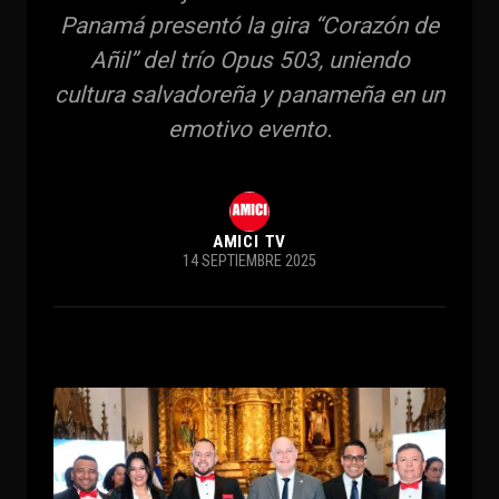
Panamá presentó la gira “Corazón de
Añil” del trío Opus 503, uniendo
cultura salvadoreña y panameña en un
emotivo evento.
AMICI TV
14 SEPTIEMBRE 2025