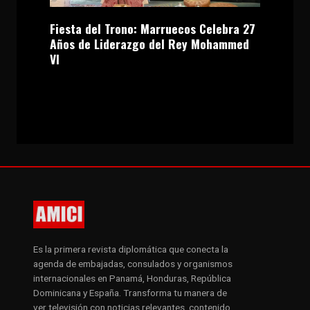
Fiesta del Trono: Marruecos Celebra 27
Años de Liderazgo del Rey Mohammed
VI
Es la primera revista diplomática que conecta la
agenda de embajadas, consulados y organismos
internacionales en Panamá, Honduras, República
Dominicana y España. Transforma tu manera de
ver televisión con noticias relevantes, contenido