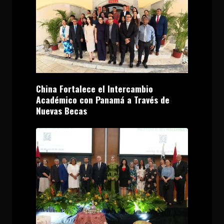
China Fortalece el Intercambio
Académico con Panamá a Través de
Nuevas Becas