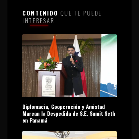
CONTENIDO
QUE TE PUEDE
INTERESAR
Diplomacia, Cooperación y Amistad
Marcan la Despedida de S.E. Sumit Seth
en Panamá