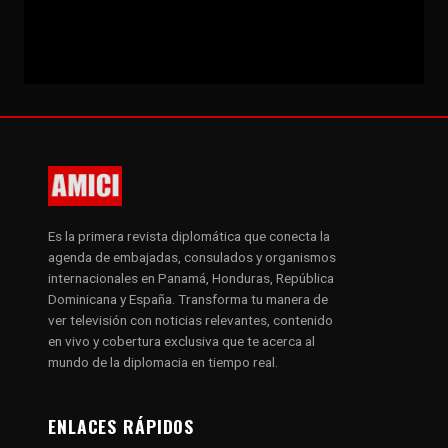
Es la primera revista diplomática que conecta la
agenda de embajadas, consulados y organismos
internacionales en Panamá, Honduras, República
Dominicana y España. Transforma tu manera de
ver televisión con noticias relevantes, contenido
en vivo y cobertura exclusiva que te acerca al
mundo de la diplomacia en tiempo real.
ENLACES RÁPIDOS