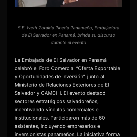
S.E. Iveth Zoraida Pineda Panameño, Embajadora
de El Salvador en Panamá, brinda su discurso
durante el evento
La Embajada de El Salvador en Panamá
celebró el Foro Comercial “Oferta Exportable
y Oportunidades de Inversión”, junto al
Ministerio de Relaciones Exteriores de El
Salvador y CAMCHI. El evento destacó
sectores estratégicos salvadoreños,
incentivando vínculos comerciales e
institucionales. Participaron más de 60
asistentes, incluyendo empresarios e
inversionistas panameños. La iniciativa forma