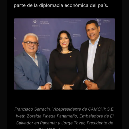
parte de la diplomacia económica del país.
Francisco Serracín, Vicepresidente de CAMCHI; S.E.
Iveth Zoraida Pineda Panameño, Embajadora de El
Salvador en Panamá; y Jorge Tovar, Presidente de