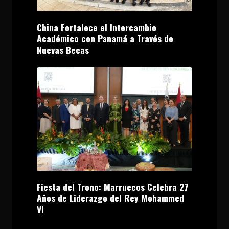
China Fortalece el Intercambio
Académico con Panamá a Través de
Nuevas Becas
Fiesta del Trono: Marruecos Celebra 27
Años de Liderazgo del Rey Mohammed
VI