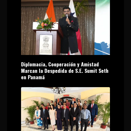
Diplomacia, Cooperación y Amistad
Marcan la Despedida de S.E. Sumit Seth
en Panamá