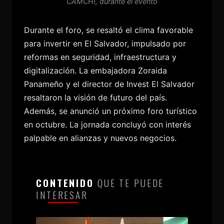
CAMCHI, durante el evento
Durante el foro, se resaltó el clima favorable
para invertir en El Salvador, impulsado por
reformas en seguridad, infraestructura y
digitalización. La embajadora Zoraida
Panameño y el director de Invest El Salvador
resaltaron la visión de futuro del país.
Además, se anunció un próximo foro turístico
en octubre. La jornada concluyó con interés
palpable en alianzas y nuevos negocios.
CONTENIDO
QUE TE PUEDE
INTERESAR