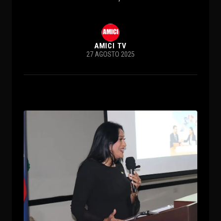
AMICI TV
27 AGOSTO 2025