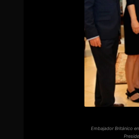
Embajador Británico en
Preside