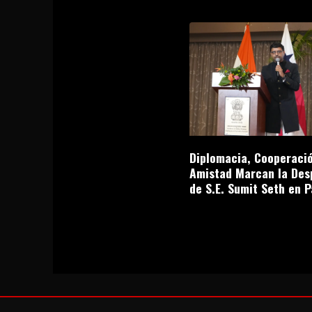
Diplomacia, Cooperació
Amistad Marcan la Des
de S.E. Sumit Seth en 