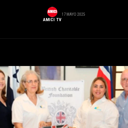
17 MAYO 2025
AMICI TV