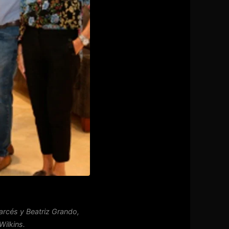
arcés y Beatriz Grando,
Wilkins.