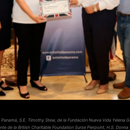
 Panamá, S.E. Timothy Stew, de la Fundación Nueva Vida Yelena G
nte de la British Charitable Foundation Surse Pierpoint, H.S. Donna 