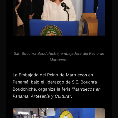
S.E. Bouchra Boudchiche, embajadora del Reino de
Marruecos
La Embajada del Reino de Marruecos en
Panamá, bajo el liderazgo de S.E. Bouchra
Boudchiche, organiza la feria
"Marruecos en
Panamá: Artesanía y Cultura"
.