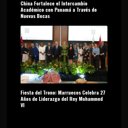
China Fortalece el Intercambio
Académico con Panamá a Través de
Nuevas Becas
Fiesta del Trono: Marruecos Celebra 27
Años de Liderazgo del Rey Mohammed
VI