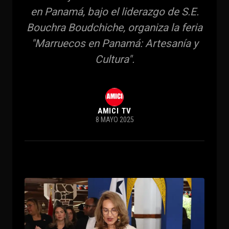
en Panamá, bajo el liderazgo de S.E.
Bouchra Boudchiche, organiza la feria
"Marruecos en Panamá: Artesanía y
Cultura".
AMICI TV
8 MAYO 2025