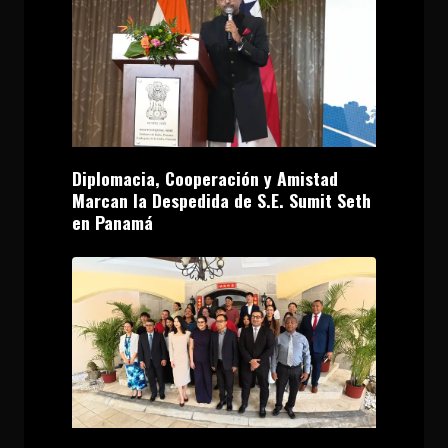
Diplomacia, Cooperación y Amistad
Marcan la Despedida de S.E. Sumit Seth
en Panamá