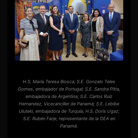
H.S. María Teresa Biosca; S.E. Gonzalo Teles
Gomes, embajador de Portugal; S.E. Sandra Pitta,
embajadora de Argentina; S.E. Carlos Ruíz
Hernandez, Vicecanciller de Panamá; S.E. Lebibe
Uluteki, embajadora de Turquía; H.S. Doris Ugaz;
S.E. Rubén Farje, representante de la OEA en
Panamá.