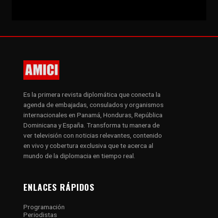
Es la primera revista diplomática que conecta la
agenda de embajadas, consulados y organismos
internacionales en Panamá, Honduras, República
Dominicana y España. Transforma tu manera de
ver televisión con noticias relevantes, contenido
en vivo y cobertura exclusiva que te acerca al
mundo de la diplomacia en tiempo real.
ENLACES RÁPIDOS
Programación
Periodistas