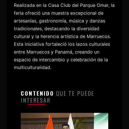
Realizada en la Casa Club del Parque Omar, la
feria ofreció una muestra excepcional de
artesanías, gastronomía, música y danzas
tradicionales, destacando la diversidad
cultural y la herencia artística de Marruecos.
Esta iniciativa fortaleció los lazos culturales
entre Marruecos y Panamá, creando un
espacio de intercambio y celebración de la
multiculturalidad.
CONTENIDO
QUE TE PUEDE
INTERESAR