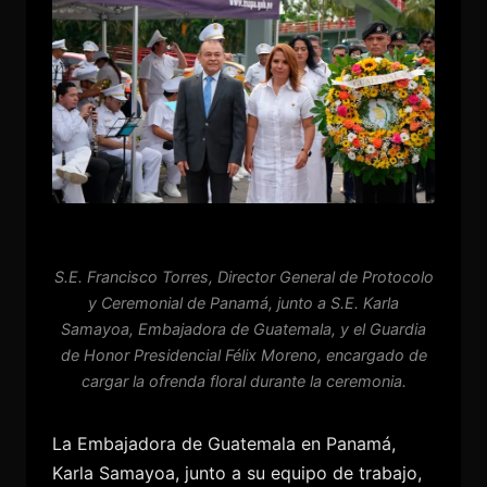
S.E. Francisco Torres, Director General de Protocolo
y Ceremonial de Panamá, junto a S.E. Karla
Samayoa, Embajadora de Guatemala, y el Guardia
de Honor Presidencial Félix Moreno, encargado de
cargar la ofrenda floral durante la ceremonia.
La Embajadora de Guatemala en Panamá,
Karla Samayoa, junto a su equipo de trabajo,