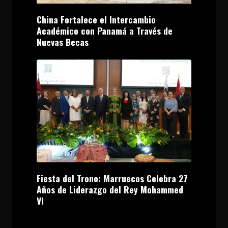
China Fortalece el Intercambio
Académico con Panamá a Través de
Nuevas Becas
Fiesta del Trono: Marruecos Celebra 27
Años de Liderazgo del Rey Mohammed
VI