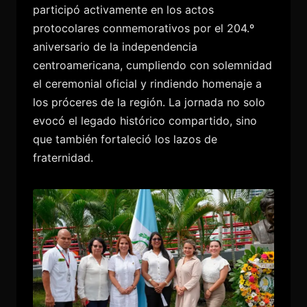
participó activamente en los actos
protocolares conmemorativos por el 204.º
aniversario de la independencia
centroamericana, cumpliendo con solemnidad
el ceremonial oficial y rindiendo homenaje a
los próceres de la región. La jornada no solo
evocó el legado histórico compartido, sino
que también fortaleció los lazos de
fraternidad.