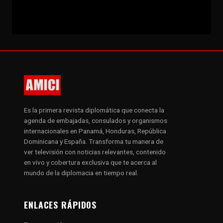
Es la primera revista diplomática que conecta la
agenda de embajadas, consulados y organismos
internacionales en Panamá, Honduras, República
Dominicana y España. Transforma tu manera de
ver televisión con noticias relevantes, contenido
en vivo y cobertura exclusiva que te acerca al
mundo de la diplomacia en tiempo real.
ENLACES RÁPIDOS