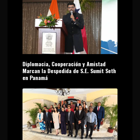
Diplomacia, Cooperación y Amistad
Marcan la Despedida de S.E. Sumit Seth
en Panamá