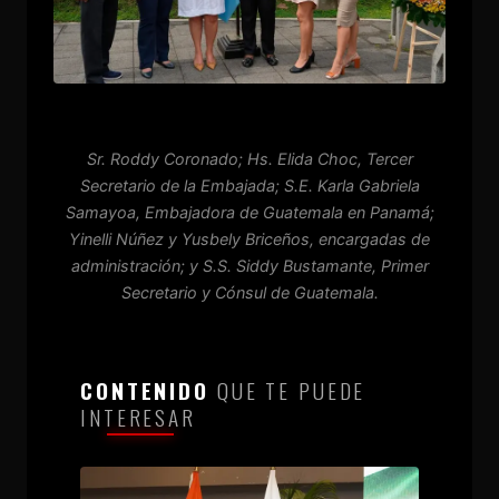
Sr. Roddy Coronado; Hs. Elida Choc, Tercer
Secretario de la Embajada; S.E. Karla Gabriela
Samayoa, Embajadora de Guatemala en Panamá;
Yinelli Núñez y Yusbely Briceños, encargadas de
administración; y S.S. Siddy Bustamante, Primer
Secretario y Cónsul de Guatemala.
CONTENIDO
QUE TE PUEDE
INTERESAR