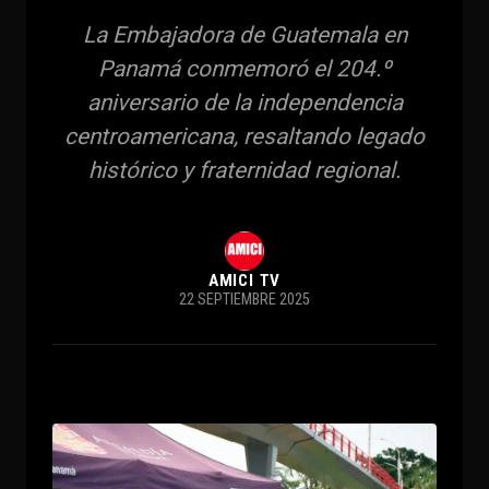
La Embajadora de Guatemala en
Panamá conmemoró el 204.º
aniversario de la independencia
centroamericana, resaltando legado
histórico y fraternidad regional.
AMICI TV
22 SEPTIEMBRE 2025