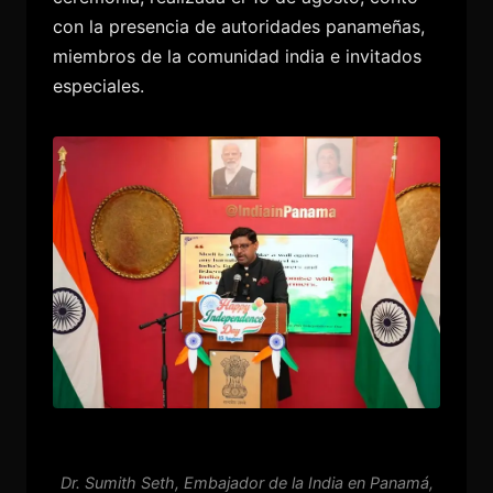
con la presencia de autoridades panameñas,
miembros de la comunidad india e invitados
especiales.
Dr. Sumith Seth, Embajador de la India en Panamá,