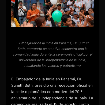
El Embajador de la India en Panamá, Dr. Sumith
Seth, comparte un emotivo encuentro con la
comunidad india durante la ceremonia oficial por el
aniversario de la independencia de la India,
resaltando los valores y patriotismo
El Embajador de la India en Panamá, Dr.
Sumith Seth, presidió una recepción oficial en
la sede diplomática con motivo del 79.º
aniversario de la independencia de su país. La
ceremonia, realizada el 15 de agosto, contó