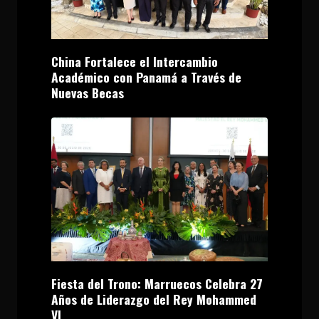
China Fortalece el Intercambio
Académico con Panamá a Través de
Nuevas Becas
Fiesta del Trono: Marruecos Celebra 27
Años de Liderazgo del Rey Mohammed
VI