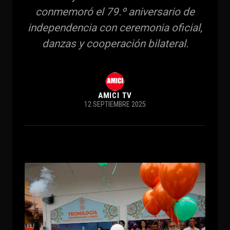
conmemoró el 79.º aniversario de
independencia con ceremonia oficial,
danzas y cooperación bilateral.
AMICI TV
12 SEPTIEMBRE 2025