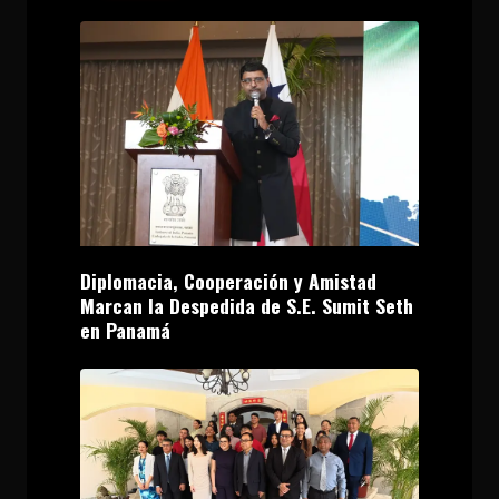
Diplomacia, Cooperación y Amistad
Marcan la Despedida de S.E. Sumit Seth
en Panamá