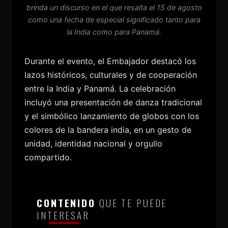
brinda un discurso en el que resalta el 15 de agosto
como una fecha de especial significado tanto para
la India como para Panamá.
Durante el evento, el Embajador destacó los
lazos históricos, culturales y de cooperación
entre la India y Panamá. La celebración
incluyó una presentación de danza tradicional
y el simbólico lanzamiento de globos con los
colores de la bandera india, en un gesto de
unidad, identidad nacional y orgullo
compartido.
CONTENIDO
QUE TE PUEDE
INTERESAR