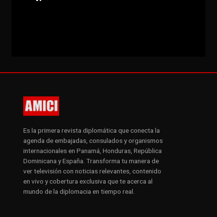
Es la primera revista diplomática que conecta la
agenda de embajadas, consulados y organismos
internacionales en Panamá, Honduras, República
Dominicana y España. Transforma tu manera de
ver televisión con noticias relevantes, contenido
en vivo y cobertura exclusiva que te acerca al
mundo de la diplomacia en tiempo real.